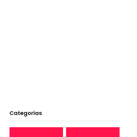
Categorias