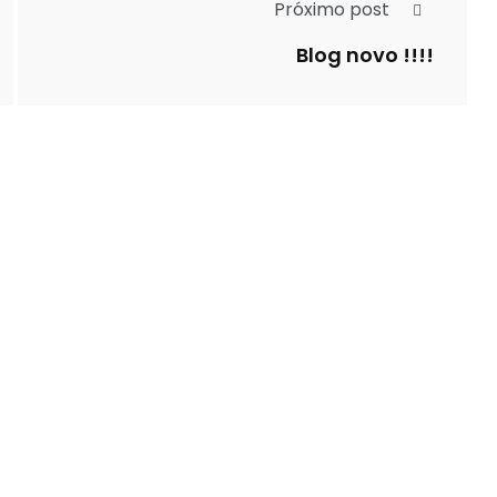
Próximo post
Blog novo !!!!