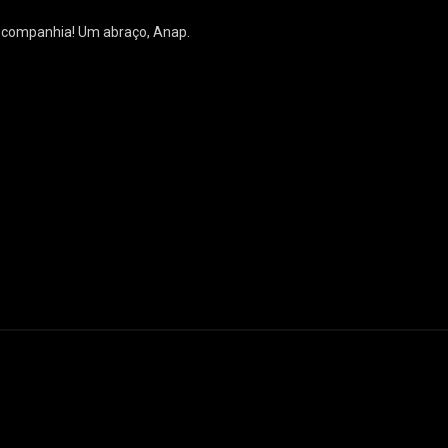
a companhia! Um abraço, Anap.