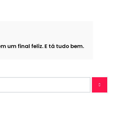
um final feliz. E tá tudo bem.