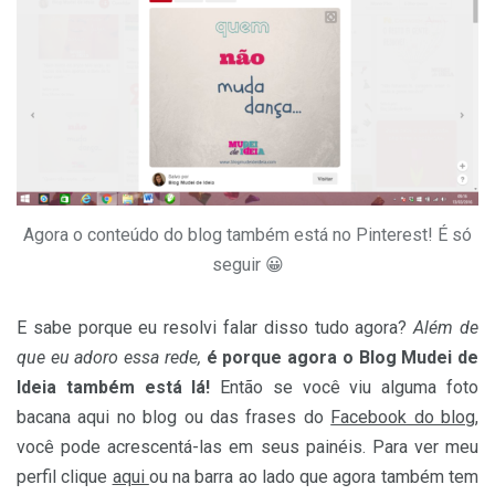
Agora o conteúdo do blog também está no Pinterest! É só
seguir 😀
E sabe porque eu resolvi falar disso tudo agora?
Além de
que eu adoro essa rede,
é porque agora o Blog Mudei de
Ideia também está lá!
Então se você viu alguma foto
bacana aqui no blog ou das frases do
Facebook do blog
,
você pode acrescentá-las em seus painéis. Para ver meu
perfil clique
aqui
ou na barra ao lado que agora também tem