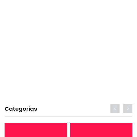
Categorias