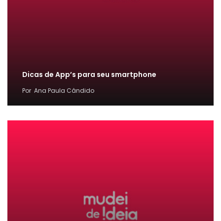
Dicas de App’s para seu smartphone
Por
Ana Paula Cândido