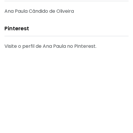
Ana Paula Cândido de Oliveira
Pinterest
Visite o perfil de Ana Paula no Pinterest.