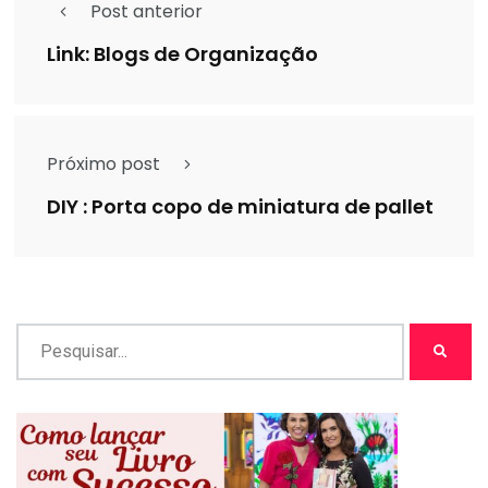
Post anterior
Link: Blogs de Organização
Próximo post
DIY : Porta copo de miniatura de pallet