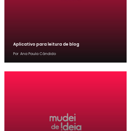
Aplicativo para leitura de blog
Por
Ana Paula Cândido