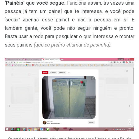
‘Painéis’ que você segue.
Funciona assim, às vezes uma
pessoa já tem um painel que te interessa, e você pode
‘seguir’ apenas esse painel e não a pessoa em si. E
também gente, você pode não seguir ninguém e pronto.
Basta usar a rede para pesquisar o que interessa e montar
seus painéis
(
que eu prefiro chamar de pastinha)
.