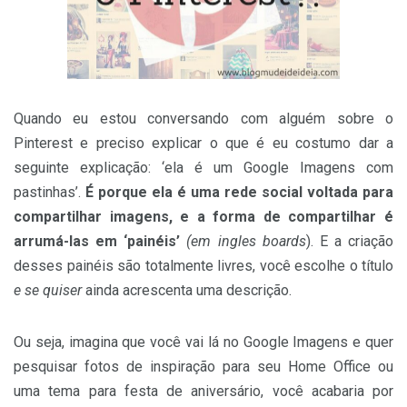
Quando eu estou conversando com alguém sobre o
Pinterest e preciso explicar o que é eu costumo dar a
seguinte explicação: ‘ela é um Google Imagens com
pastinhas’.
É porque ela é uma rede social voltada para
compartilhar imagens, e a forma de compartilhar é
arrumá-las em ‘painéis’
(em ingles boards
). E a criação
desses painéis são totalmente livres, você escolhe o título
e se quiser
ainda acrescenta uma descrição.
Ou seja, imagina que você vai lá no Google Imagens e quer
pesquisar fotos de inspiração para seu Home Office ou
uma tema para festa de aniversário, você acabaria por