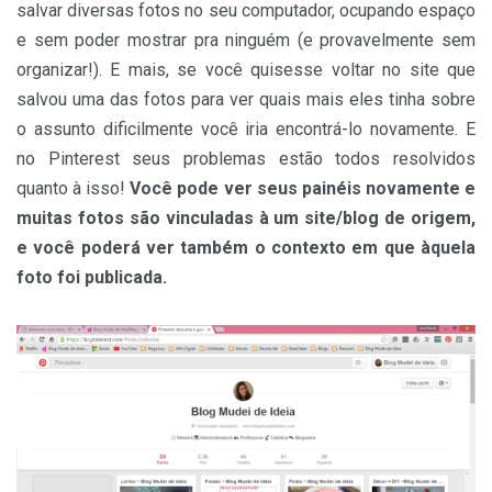
salvar diversas fotos no seu computador, ocupando espaço
e sem poder mostrar pra ninguém (e provavelmente sem
organizar!). E mais, se você quisesse voltar no site que
salvou uma das fotos para ver quais mais eles tinha sobre
o assunto dificilmente você iria encontrá-lo novamente. E
no Pinterest seus problemas estão todos resolvidos
quanto à isso!
Você pode ver seus painéis novamente e
muitas fotos são vinculadas à um site/blog de origem,
e você poderá ver também o contexto em que àquela
foto foi publicada.