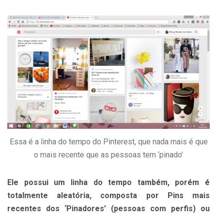
Essa é a linha do tempo do Pinterest, que nada mais é que
o mais recente que as pessoas tem ‘pinado’
Ele possui um linha do tempo também, porém é
totalmente aleatória, composta por Pins mais
recentes dos ‘Pinadores’ (pessoas com perfis) ou