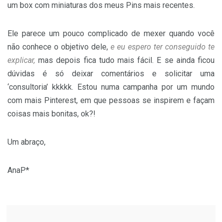
um box com miniaturas dos meus Pins mais recentes.
Ele parece um pouco complicado de mexer quando você
não conhece o objetivo dele,
e eu espero ter conseguido te
explicar,
mas depois fica tudo mais fácil. E se ainda ficou
dúvidas é só deixar comentários e solicitar uma
‘consultoria’ kkkkk. Estou numa campanha por um mundo
com mais Pinterest, em que pessoas se inspirem e façam
coisas mais bonitas, ok?!
Um abraço,
AnaP*