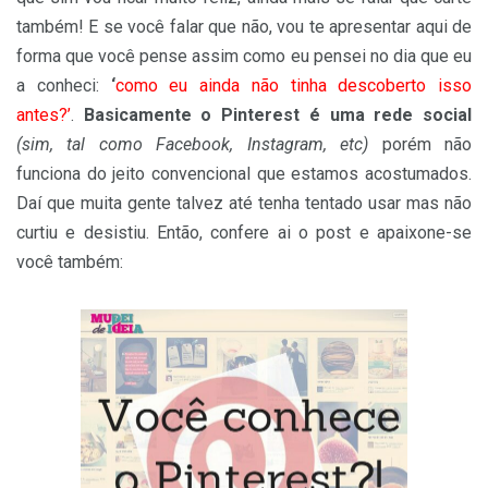
também! E se você falar que não, vou te apresentar aqui de
forma que você pense assim como eu pensei no dia que eu
a conheci:
‘
como eu ainda não tinha descoberto isso
antes?’
.
Basicamente o Pinterest é uma rede social
(sim, tal como Facebook, Instagram, etc)
porém não
funciona do jeito convencional que estamos acostumados.
Daí que muita gente talvez até tenha tentado usar mas não
curtiu e desistiu. Então, confere ai o post e apaixone-se
você também: