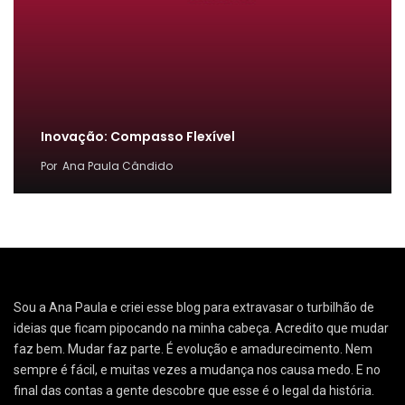
Inovação: Compasso Flexível
Por
Ana Paula Cândido
Sou a Ana Paula e criei esse blog para extravasar o turbilhão de
ideias que ficam pipocando na minha cabeça. Acredito que mudar
faz bem. Mudar faz parte. É evolução e amadurecimento. Nem
sempre é fácil, e muitas vezes a mudança nos causa medo. E no
final das contas a gente descobre que esse é o legal da história.