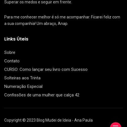
Superar os medos e seguir em frente.
Para me conhecer melhor é só me acompanhar. Ficarei feliz com
a sua companhia! Um abraço, Anap.
Links Úteis
Sobre
Contato
CURSO: Como lançar seu livro com Sucesso
Solteiras aos Trinta
Numeração Especial
Confissões de uma mulher que calça 42
Copyright © 2023 Blog Mudei de Ideia - Ana Paula