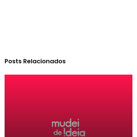
Posts Relacionados