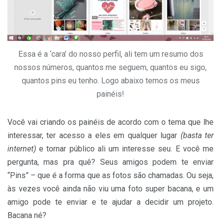
Essa é a ‘cara’ do nosso perfil, ali tem um resumo dos
nossos números, quantos me seguem, quantos eu sigo,
quantos pins eu tenho. Logo abaixo temos os meus
painéis!
Você vai criando os painéis de acordo com o tema que lhe
interessar, ter acesso a eles em qualquer lugar
(basta ter
internet)
e tornar público ali um interesse seu. E você me
pergunta, mas pra quê? Seus amigos podem te enviar
“Pins” – que é a forma que as fotos são chamadas. Ou seja,
às vezes você ainda não viu uma foto super bacana, e um
amigo pode te enviar e te ajudar a decidir um projeto.
Bacana né?