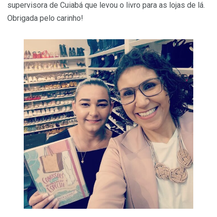
supervisora de Cuiabá que levou o livro para as lojas de lá.
Obrigada pelo carinho!