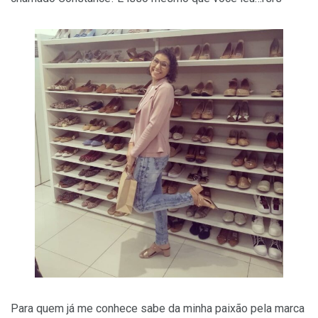
Para quem já me conhece sabe da minha paixão pela marca