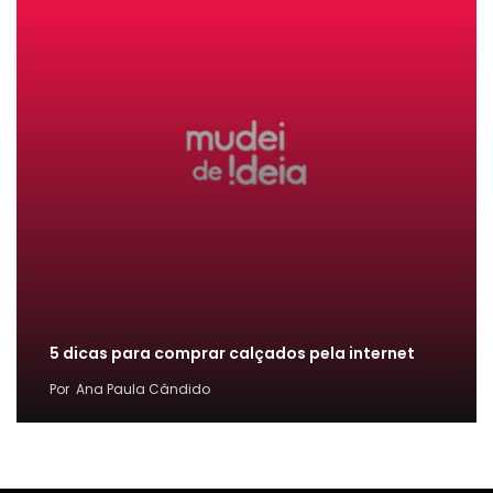
5 dicas para comprar calçados pela internet
Por
Ana Paula Cândido