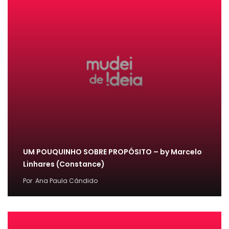
UM POUQUINHO SOBRE PROPÓSITO – by Marcelo
Linhares (Constance)
Por
Ana Paula Cândido