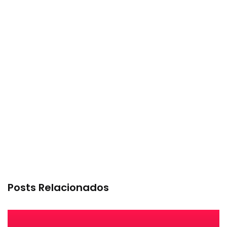
Posts Relacionados