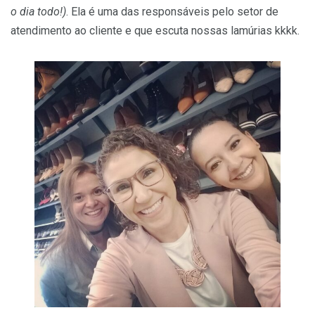
o dia todo!)
. Ela é uma das responsáveis pelo setor de
atendimento ao cliente e que escuta nossas lamúrias kkkk.