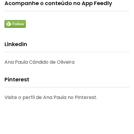
Acompanhe o conteúdo no App Feedly
Linkedin
Ana Paula Cândido de Oliveira
Pinterest
Visite o perfil de Ana Paula no Pinterest.