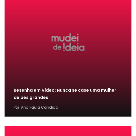
Resenha em Vídeo: Nunca se case uma mulher
de pés grandes
Por
Ana Paula Cândido