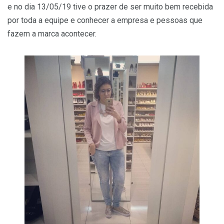
e no dia 13/05/19 tive o prazer de ser muito bem recebida
por toda a equipe e conhecer a empresa e pessoas que
fazem a marca acontecer.