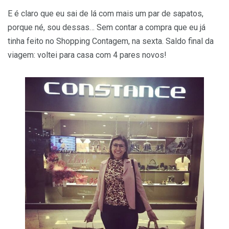
E é claro que eu sai de lá com mais um par de sapatos,
porque né, sou dessas… Sem contar a compra que eu já
tinha feito no Shopping Contagem, na sexta. Saldo final da
viagem: voltei para casa com 4 pares novos!