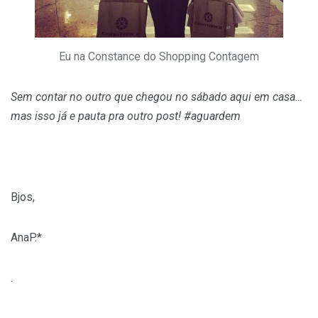
Eu na Constance do Shopping Contagem
Sem contar no outro que chegou no sábado aqui em casa…
mas isso já e pauta pra outro post! #aguardem
Bjos,
AnaP.*
.