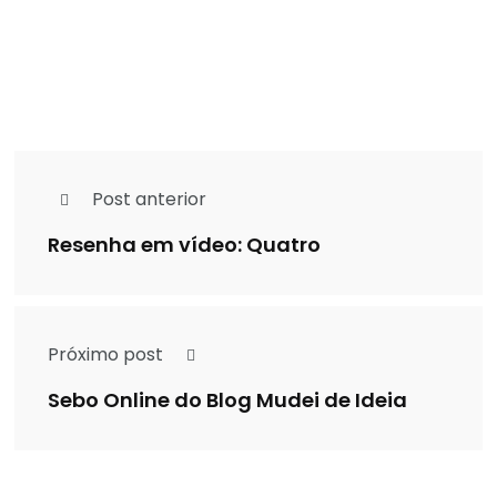
Post anterior
Resenha em vídeo: Quatro
Próximo post
Sebo Online do Blog Mudei de Ideia