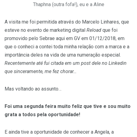
Thaphna (outra fofa!), eu e a Aline
A visita me foi permitida através do Marcelo Linhares, que
esteve no evento de marketing digital
Reload
que foi
promovido pelo Sebrae aqui em GV em 01/12/2018, em
que o conheci a contei toda minha relação com a marca e a
importância deles na vida de uma numeração especial.
Recentemente até fui citada em um post dele no Linkedin
que sinceramente, me fez chorar…
Mas voltando ao assunto…
Foi uma segunda feira muito feliz que tive e sou muito
grata a todos pela oportunidade!
E ainda tive a oportunidade de conhecer a Angela, a