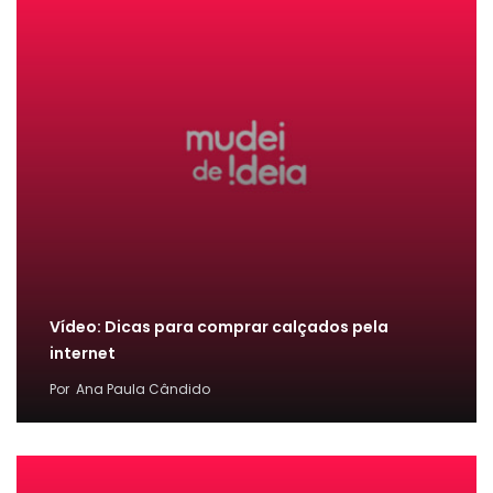
Vídeo: Dicas para comprar calçados pela
internet
Por
Ana Paula Cândido