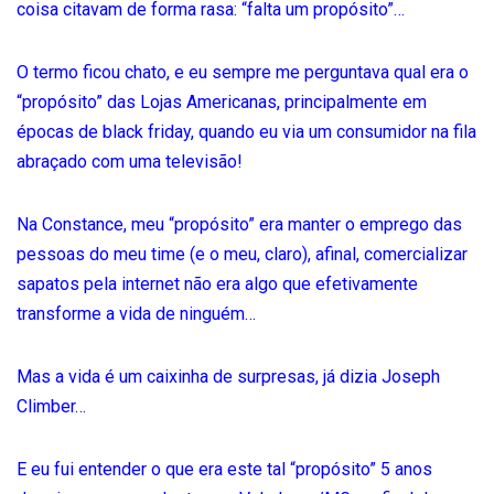
coisa citavam de forma rasa: “falta um propósito”…
O termo ficou chato, e eu sempre me perguntava qual era o
“propósito” das Lojas Americanas, principalmente em
épocas de black friday, quando eu via um consumidor na fila
abraçado com uma televisão!
Na Constance, meu “propósito” era manter o emprego das
pessoas do meu time (e o meu, claro), afinal, comercializar
sapatos pela internet não era algo que efetivamente
transforme a vida de ninguém…
Mas a vida é um caixinha de surpresas, já dizia Joseph
Climber…
E eu fui entender o que era este tal “propósito” 5 anos