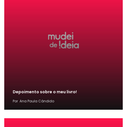
Depoimento sobre o meu livro!
Por
Ana Paula Cândido