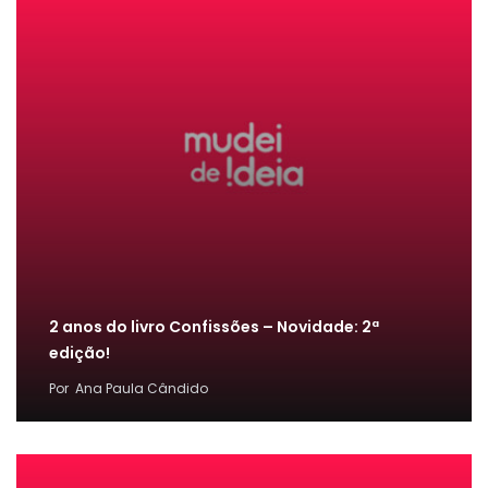
2 anos do livro Confissões – Novidade: 2ª
edição!
Por
Ana Paula Cândido