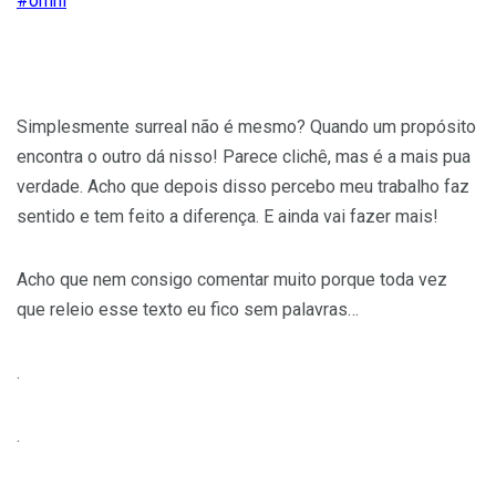
#
omni
Simplesmente surreal não é mesmo? Quando um propósito
encontra o outro dá nisso! Parece clichê, mas é a mais pua
verdade. Acho que depois disso percebo meu trabalho faz
sentido e tem feito a diferença. E ainda vai fazer mais!
Acho que nem consigo comentar muito porque toda vez
que releio esse texto eu fico sem palavras…
.
.