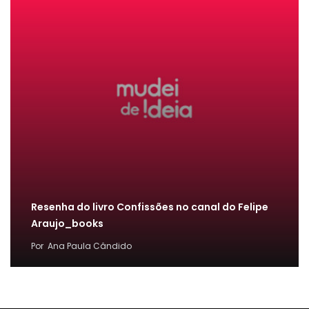
Resenha do livro Confissões no canal do Felipe
Araujo_books
Por
Ana Paula Cândido