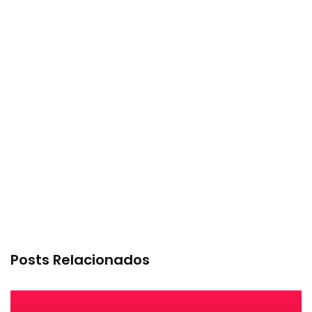
Posts Relacionados