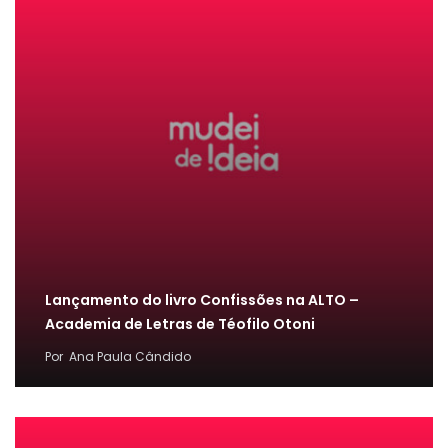
Lançamento do livro Confissões na ALTO –
Academia de Letras de Téofilo Otoni
Por
Ana Paula Cândido