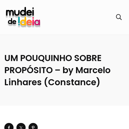
UM POUQUINHO SOBRE
PROPÓSITO – by Marcelo
Linhares (Constance)