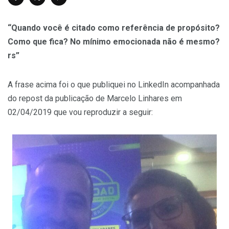
“Quando você é citado como referência de propósito?
Como que fica? No mínimo emocionada não é mesmo?
rs”
A frase acima foi o que publiquei no LinkedIn acompanhada
do repost da publicação de Marcelo Linhares em
02/04/2019 que vou reproduzir a seguir: