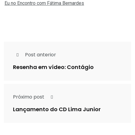
Eu no Encontro com Fátima Bernardes
Post anterior
Resenha em vídeo: Contágio
Próximo post
Lançamento do CD Lima Junior