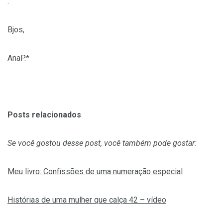
.
Bjos,
AnaP.*
Posts relacionados
Se você gostou desse post, você também pode gostar:
Meu livro: Confissões de uma numeração especial
Histórias de uma mulher que calça 42 – vídeo