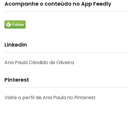
Acompanhe o conteúdo no App Feedly
Linkedin
Ana Paula Cândido de Oliveira
Pinterest
Visite o perfil de Ana Paula no Pinterest.