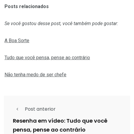
Posts relacionados
Se você gostou desse post, você também pode gostar:
A Boa Sorte
Tudo que você pensa, pense ao contrário
Não tenha medo de ser chefe
Post anterior
Resenha em vídeo: Tudo que você
pensa, pense ao contrário