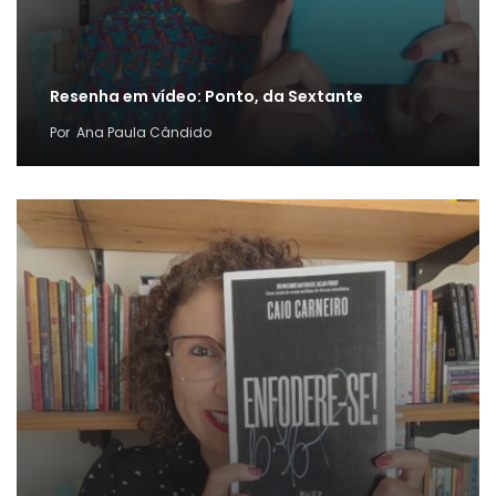
Resenha em vídeo: Ponto, da Sextante
Por
Ana Paula Cândido