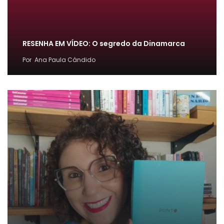
RESENHA EM VÍDEO: O segredo da Dinamarca
Por
Ana Paula Cândido