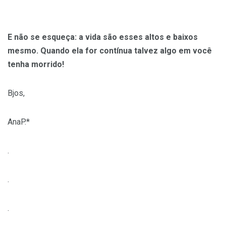
E não se esqueça: a vida são esses altos e baixos
mesmo. Quando ela for contínua talvez algo em você
tenha morrido!
Bjos,
AnaP.*
.
.
.