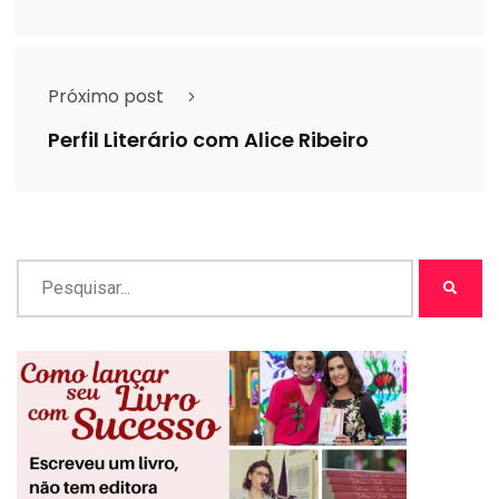
Próximo post
Perfil Literário com Alice Ribeiro