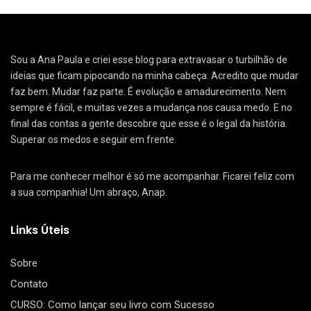
Sou a Ana Paula e criei esse blog para extravasar o turbilhão de
ideias que ficam pipocando na minha cabeça. Acredito que mudar
faz bem. Mudar faz parte. É evolução e amadurecimento. Nem
sempre é fácil, e muitas vezes a mudança nos causa medo. E no
final das contas a gente descobre que esse é o legal da história.
Superar os medos e seguir em frente.
Para me conhecer melhor é só me acompanhar. Ficarei feliz com
a sua companhia! Um abraço, Anap.
Links Úteis
Sobre
Contato
CURSO: Como lançar seu livro com Sucesso