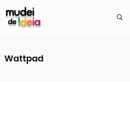
Wattpad