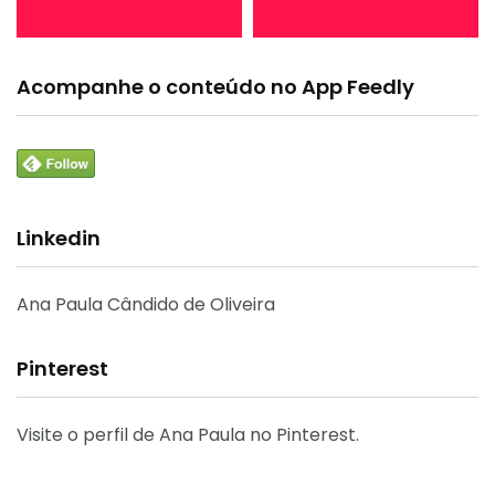
Acompanhe o conteúdo no App Feedly
Linkedin
Ana Paula Cândido de Oliveira
Pinterest
Visite o perfil de Ana Paula no Pinterest.