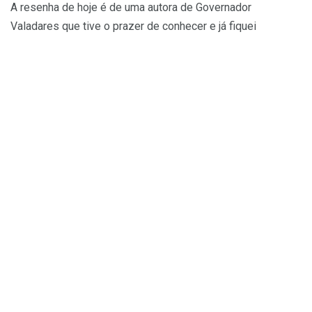
A resenha de hoje é de uma autora de Governador
Valadares que tive o prazer de conhecer e já fiquei