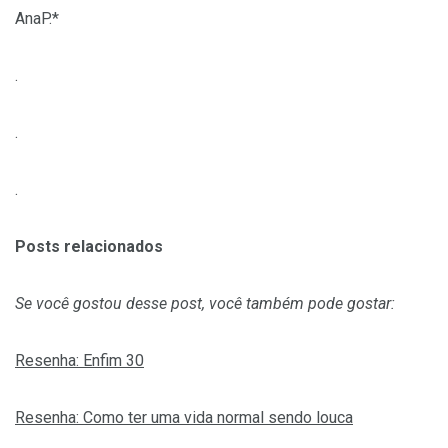
AnaP.*
.
.
.
Posts relacionados
Se você gostou desse post, você também pode gostar:
Resenha: Enfim 30
Resenha: Como ter uma vida normal sendo louca