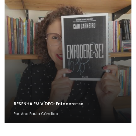
RESENHA EM VÍDEO: Enfodere-se
Por
Ana Paula Cândido