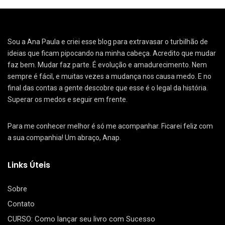
Sou a Ana Paula e criei esse blog para extravasar o turbilhão de
ideias que ficam pipocando na minha cabeça. Acredito que mudar
faz bem. Mudar faz parte. É evolução e amadurecimento. Nem
sempre é fácil, e muitas vezes a mudança nos causa medo. E no
final das contas a gente descobre que esse é o legal da história.
Superar os medos e seguir em frente.
Para me conhecer melhor é só me acompanhar. Ficarei feliz com
a sua companhia! Um abraço, Anap.
Links Úteis
Sobre
Contato
CURSO: Como lançar seu livro com Sucesso