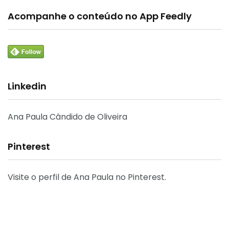
Acompanhe o conteúdo no App Feedly
Linkedin
Ana Paula Cândido de Oliveira
Pinterest
Visite o perfil de Ana Paula no Pinterest.