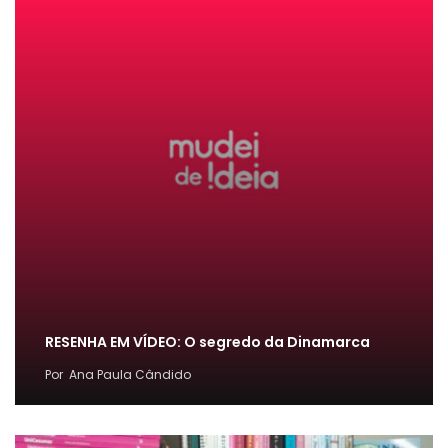
RESENHA EM VÍDEO: O segredo da Dinamarca
Por
Ana Paula Cândido