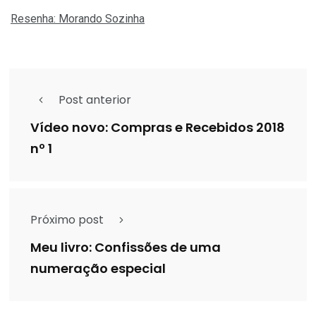
Resenha: Morando Sozinha
Post anterior
Vídeo novo: Compras e Recebidos 2018
nº 1
Próximo post
Meu livro: Confissões de uma
numeração especial