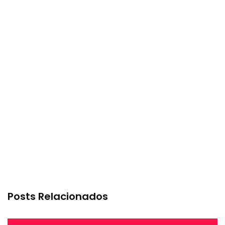
Posts Relacionados