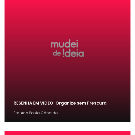
RESENHA EM VÍDEO: Organize sem Frescura
Por
Ana Paula Cândido