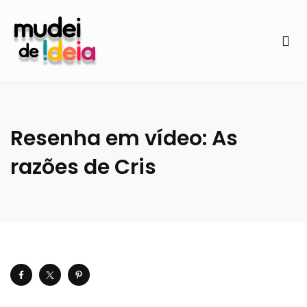
Resenha em vídeo: As
razões de Cris