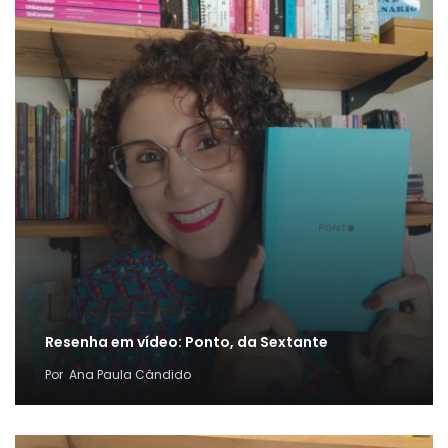
Resenha em vídeo: Ponto, da Sextante
Por
Ana Paula Cândido