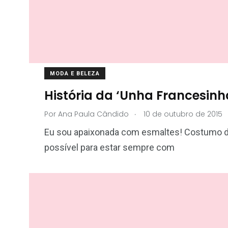
MODA E BELEZA
História da ‘Unha Francesinh
.
Por
Ana Paula Cândido
10 de outubro de 2015
Eu sou apaixonada com esmaltes! Costumo diz
possível para estar sempre com