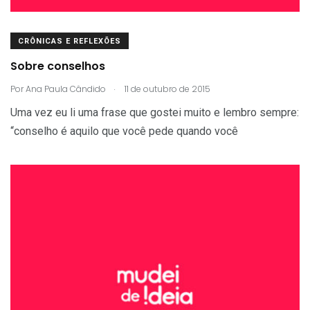
CRÔNICAS E REFLEXÕES
Sobre conselhos
.
Por
Ana Paula Cândido
11 de outubro de 2015
Uma vez eu li uma frase que gostei muito e lembro sempre:
“conselho é aquilo que você pede quando você