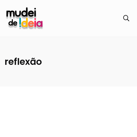
reflexão