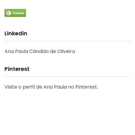
Linkedin
Ana Paula Cândido de Oliveira
Pinterest
Visite o perfil de Ana Paula no Pinterest.