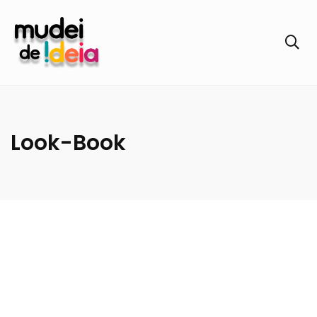
Look-Book