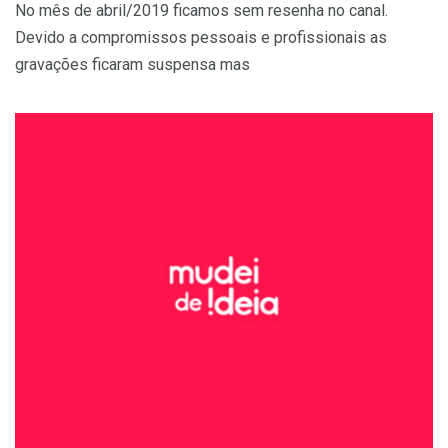
No mês de abril/2019 ficamos sem resenha no canal.
Devido a compromissos pessoais e profissionais as
gravações ficaram suspensa mas