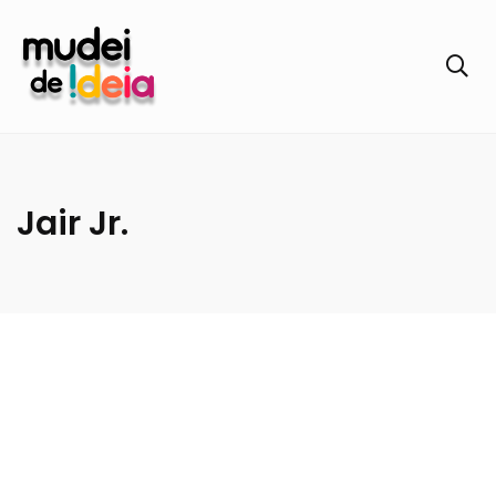
Jair Jr.