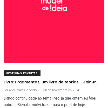
RESENHAS ESCRITAS
Livro: Fragmentos, um livro de teorias – Jair Jr.
.
Por
Ana Paula Cândido
30 de novembro de 2014
Dando continuidade ao tema livro, já que ontem eu falei
sobre a Bienal, resolvi trazer para o post de hoje