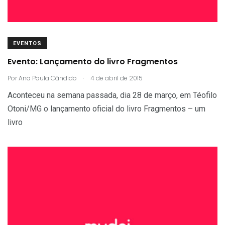
EVENTOS
Evento: Lançamento do livro Fragmentos
.
Por
Ana Paula Cândido
4 de abril de 2015
Aconteceu na semana passada, dia 28 de março, em Téofilo
Otoni/MG o lançamento oficial do livro Fragmentos – um
livro