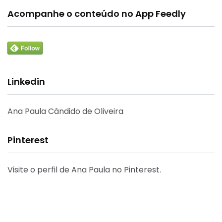
Acompanhe o conteúdo no App Feedly
Linkedin
Ana Paula Cândido de Oliveira
Pinterest
Visite o perfil de Ana Paula no Pinterest.