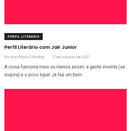
PERFIL LITERÁRIO
Perfil Literário com Jair Junior
.
Por
Ana Paula Cândido
17 de outubro de 2017
A coisa funciona mais ou menos assim: a gente inventa (se
inspira) e o povo topa! Já faz um bom