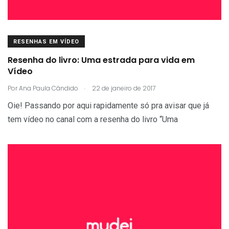
RESENHAS EM VÍDEO
Resenha do livro: Uma estrada para vida em
Vídeo
.
Por
Ana Paula Cândido
22 de janeiro de 2017
Oie! Passando por aqui rapidamente só pra avisar que já
tem vídeo no canal com a resenha do livro “Uma