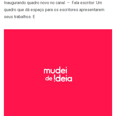
Inaugurando quadro novo no canal – Fala escritor: Um
quadro que dá espaço para os escritores apresentarem
seus trabalhos. E