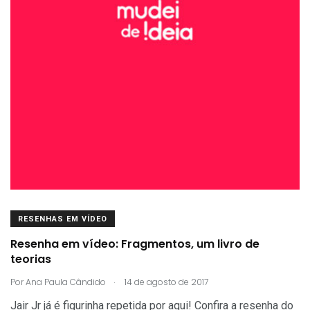
RESENHAS EM VÍDEO
Resenha em vídeo: Fragmentos, um livro de
teorias
.
Por
Ana Paula Cândido
14 de agosto de 2017
Jair Jr já é figurinha repetida por aqui! Confira a resenha do