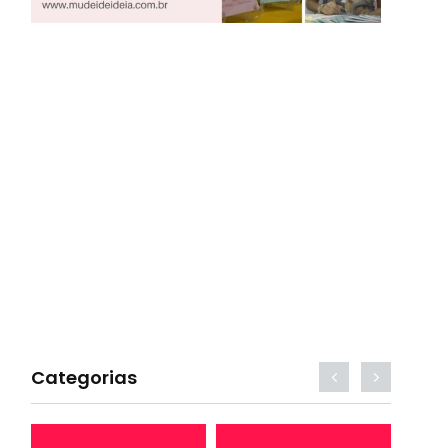
Categorias