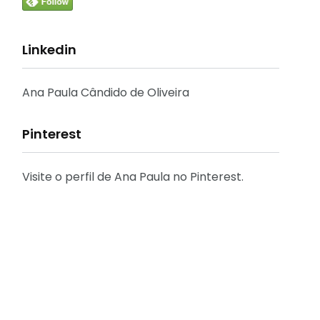
Linkedin
Ana Paula Cândido de Oliveira
Pinterest
Visite o perfil de Ana Paula no Pinterest.