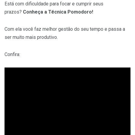
Está com dificuldade para focar e cumprir seus
prazos?
Conheça a Técnica Pomodoro!
Com ela você faz melhor gestão do seu tempo e passa a
ser muito mais produtivo.
Confira: