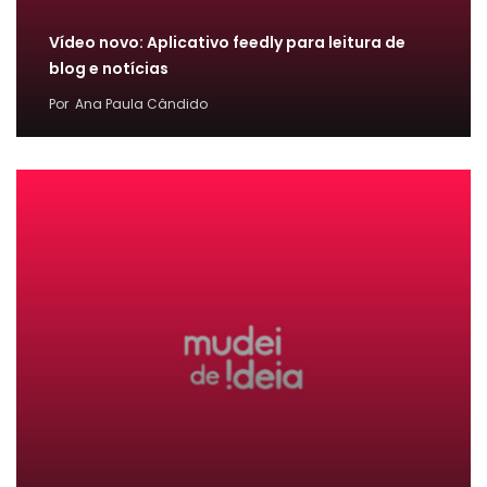
Vídeo novo: Aplicativo feedly para leitura de
blog e notícias
Por
Ana Paula Cândido