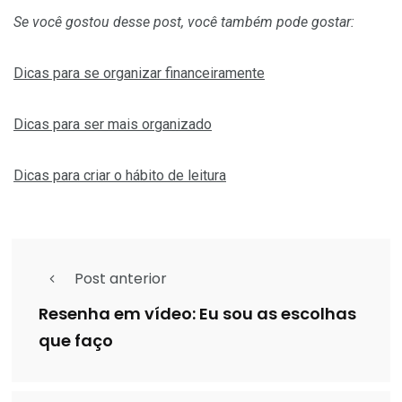
Se você gostou desse post, você também pode gostar:
Dicas para se organizar financeiramente
Dicas para ser mais organizado
Dicas para criar o hábito de leitura
Post anterior
Resenha em vídeo: Eu sou as escolhas
que faço