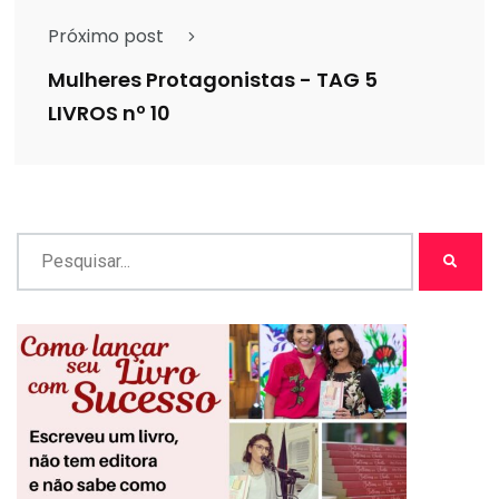
Próximo post
Mulheres Protagonistas - TAG 5
LIVROS nº 10