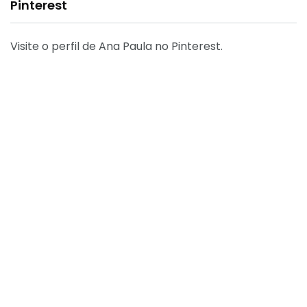
Pinterest
Visite o perfil de Ana Paula no Pinterest.