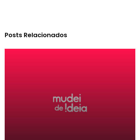
Posts Relacionados