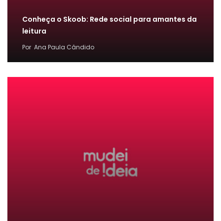
Conheça o Skoob: Rede social para amantes da
leitura
Por
Ana Paula Cândido