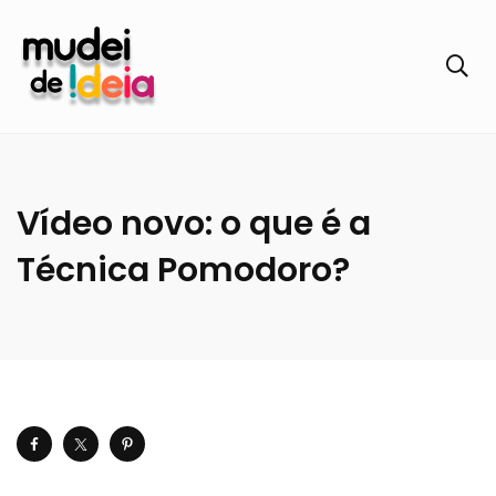
Vídeo novo: o que é a
Técnica Pomodoro?