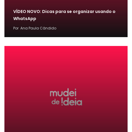
VÍDEO NOVO: Dicas para se organizar usando o
WhatsApp
Por
Ana Paula Cândido