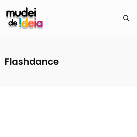
Flashdance