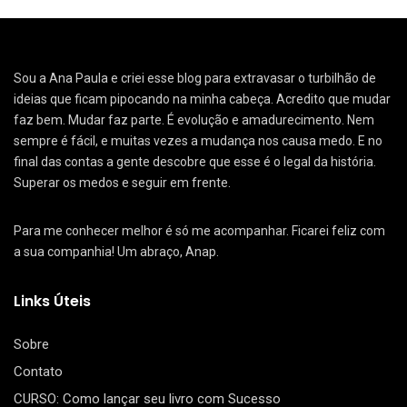
Sou a Ana Paula e criei esse blog para extravasar o turbilhão de
ideias que ficam pipocando na minha cabeça. Acredito que mudar
faz bem. Mudar faz parte. É evolução e amadurecimento. Nem
sempre é fácil, e muitas vezes a mudança nos causa medo. E no
final das contas a gente descobre que esse é o legal da história.
Superar os medos e seguir em frente.
Para me conhecer melhor é só me acompanhar. Ficarei feliz com
a sua companhia! Um abraço, Anap.
Links Úteis
Sobre
Contato
CURSO: Como lançar seu livro com Sucesso