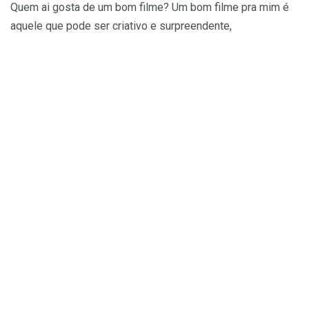
Quem ai gosta de um bom filme? Um bom filme pra mim é
aquele que pode ser criativo e surpreendente,