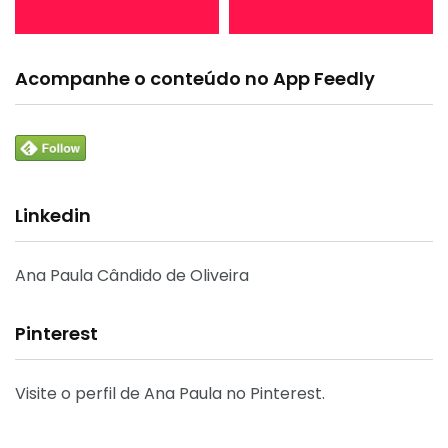
Acompanhe o conteúdo no App Feedly
Linkedin
Ana Paula Cândido de Oliveira
Pinterest
Visite o perfil de Ana Paula no Pinterest.