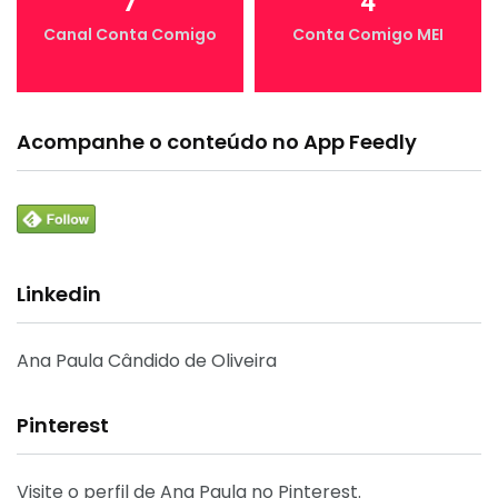
7
4
Canal Conta Comigo
Conta Comigo MEI
Acompanhe o conteúdo no App Feedly
Linkedin
Ana Paula Cândido de Oliveira
Pinterest
Visite o perfil de Ana Paula no Pinterest.