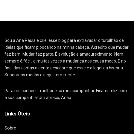
Sou a Ana Paula e criei esse blog para extravasar o turbilhão de
ideias que ficam pipocando na minha cabeça. Acredito que mudar
faz bem. Mudar faz parte. É evolução e amadurecimento. Nem
sempre é fácil, e muitas vezes a mudança nos causa medo. E no
final das contas a gente descobre que esse é o legal da história.
Superar os medos e seguir em frente.
Para me conhecer melhor é só me acompanhar. Ficarei feliz com
a sua companhia! Um abraço, Anap.
Links Úteis
Sobre