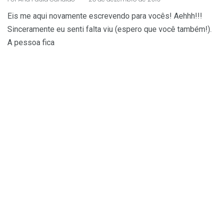
Eis me aqui novamente escrevendo para vocês! Aehhh!!!
Sinceramente eu senti falta viu (espero que você também!).
A pessoa fica