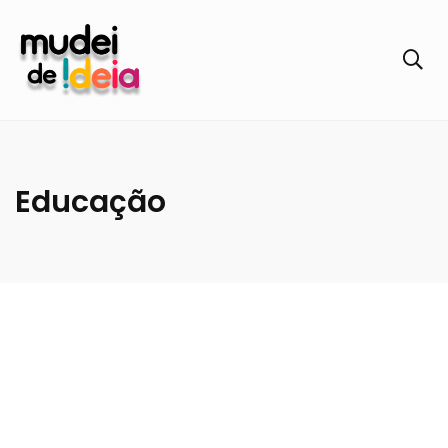
Educação