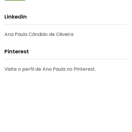
Linkedin
Ana Paula Cândido de Oliveira
Pinterest
Visite o perfil de Ana Paula no Pinterest.