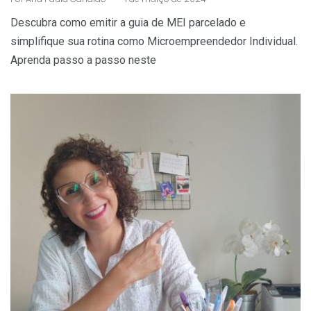
Descubra como emitir a guia de MEI parcelado e
simplifique sua rotina como Microempreendedor Individual.
Aprenda passo a passo neste