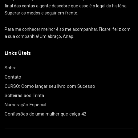
final das contas a gente descobre que esse é o legal da história.
Superar os medos e seguir em frente.
Para me conhecer melhor é só me acompanhar. Ficarei feliz com
a sua companhia! Um abraço, Anap.
Links Úteis
Sobre
Contato
CURSO: Como lançar seu livro com Sucesso
Solteiras aos Trinta
Numeração Especial
Confissões de uma mulher que calça 42