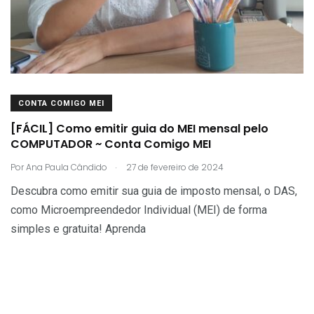
CONTA COMIGO MEI
[FÁCIL] Como emitir guia do MEI mensal pelo
COMPUTADOR ~ Conta Comigo MEI
.
Por
Ana Paula Cândido
27 de fevereiro de 2024
Descubra como emitir sua guia de imposto mensal, o DAS,
como Microempreendedor Individual (MEI) de forma
simples e gratuita! Aprenda