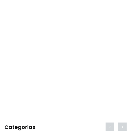
Categorias