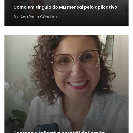
Como emitir guia do MEI mensal pelo aplicativo
Por
Ana Paula Cândido
Conheça o Aplicativo para MEI da Receita