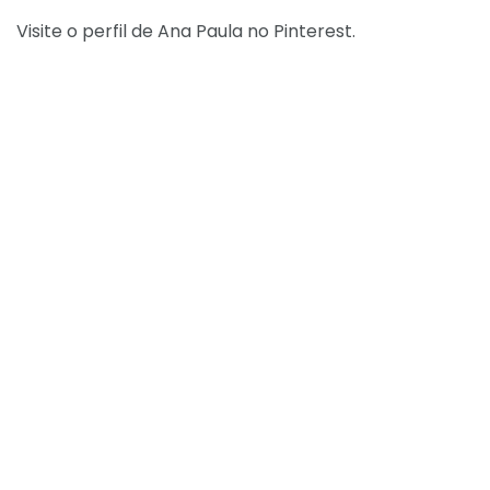
Visite o perfil de Ana Paula no Pinterest.