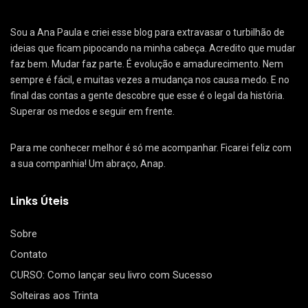
Sou a Ana Paula e criei esse blog para extravasar o turbilhão de
ideias que ficam pipocando na minha cabeça. Acredito que mudar
faz bem. Mudar faz parte. É evolução e amadurecimento. Nem
sempre é fácil, e muitas vezes a mudança nos causa medo. E no
final das contas a gente descobre que esse é o legal da história.
Superar os medos e seguir em frente.
Para me conhecer melhor é só me acompanhar. Ficarei feliz com
a sua companhia! Um abraço, Anap.
Links Úteis
Sobre
Contato
CURSO: Como lançar seu livro com Sucesso
Solteiras aos Trinta