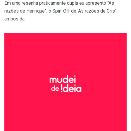
Em uma resenha praticamente dupla eu apresento “As
razões de Henrique”, o Spin-Off de ‘As razões de Cris’,
ambos da