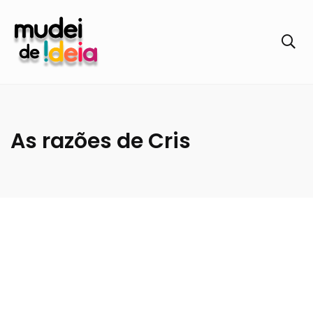
As razões de Cris