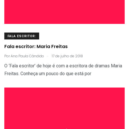
FALA ESCRITOR:
Fala escritor: Maria Freitas
.
Por
Ana Paula Cândido
17 de julho de 2018
O ‘Fala escritor’ de hoje é com a escritora de dramas Maria
Freitas. Conheça um pouco do que está por