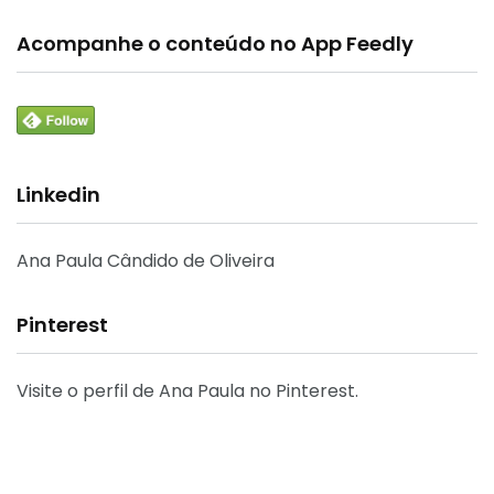
Acompanhe o conteúdo no App Feedly
Linkedin
Ana Paula Cândido de Oliveira
Pinterest
Visite o perfil de Ana Paula no Pinterest.