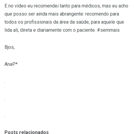
E no vídeo eu recomendei tanto para médicos, mas eu acho
que posso ser ainda mais abrangente: recomendo para
todos os profissionais da área da saúde, para aquele que
lida ali, direta e diariamente com o paciente. #semmais
Bjos,
AnaP.*
.
.
.
Posts relacionados