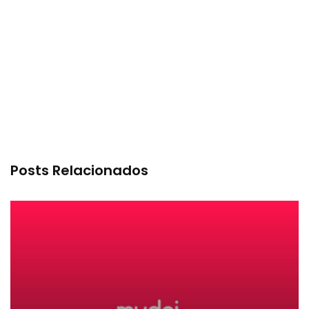
Posts Relacionados