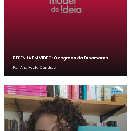
RESENHA EM VÍDEO: O segredo da Dinamarca
Por
Ana Paula Cândido