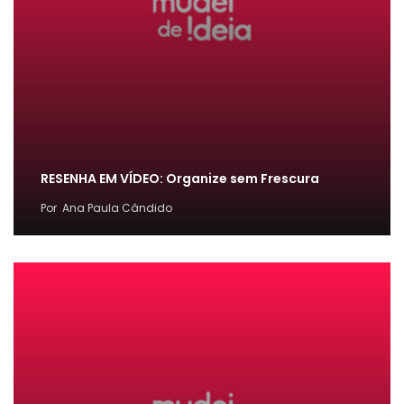
RESENHA EM VÍDEO: Organize sem Frescura
Por
Ana Paula Cândido