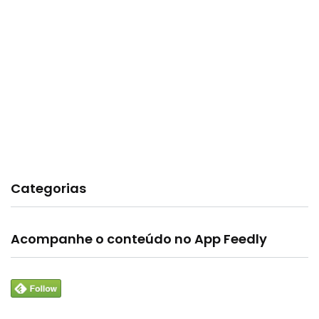
Categorias
Acompanhe o conteúdo no App Feedly