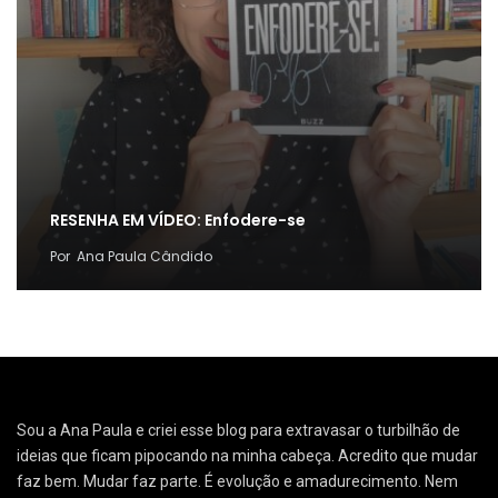
RESENHA EM VÍDEO: Enfodere-se
Por
Ana Paula Cândido
Sou a Ana Paula e criei esse blog para extravasar o turbilhão de
ideias que ficam pipocando na minha cabeça. Acredito que mudar
faz bem. Mudar faz parte. É evolução e amadurecimento. Nem