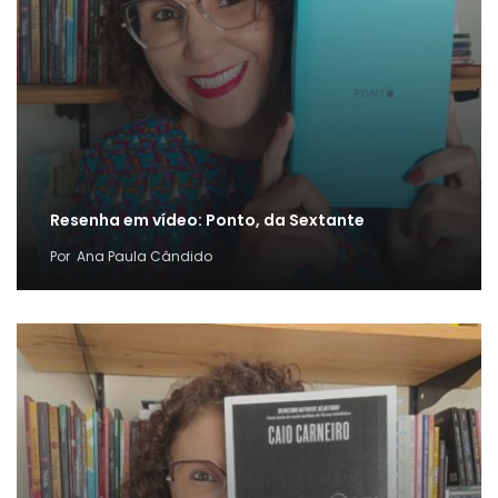
Resenha em vídeo: Ponto, da Sextante
Por
Ana Paula Cândido