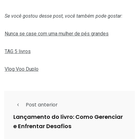
Se você gostou desse post, você também pode gostar:
Nunca se case com uma mulher de pés grandes
TAG 5 livros
Vlog Voo Duplo
Post anterior
Lançamento do livro: Como Gerenciar
e Enfrentar Desafios