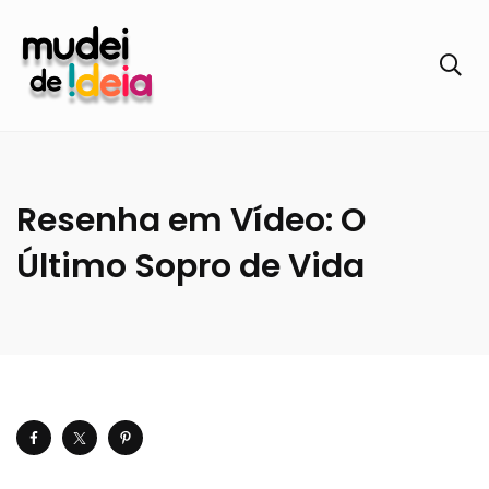
Resenha em Vídeo: O
Último Sopro de Vida