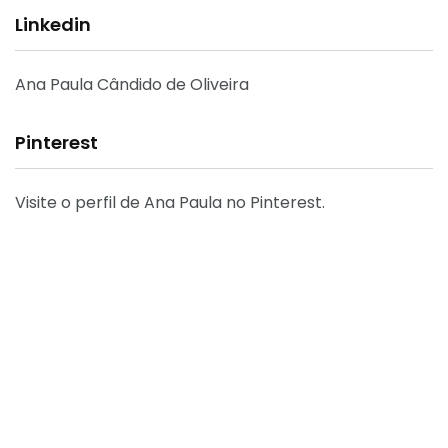
Linkedin
Ana Paula Cândido de Oliveira
Pinterest
Visite o perfil de Ana Paula no Pinterest.