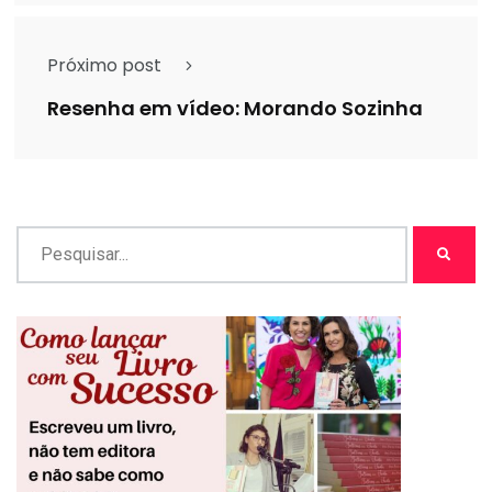
Próximo post
Resenha em vídeo: Morando Sozinha