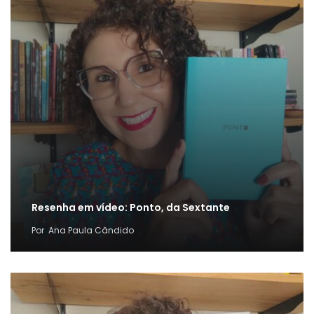
Resenha em vídeo: Ponto, da Sextante
Por
Ana Paula Cândido