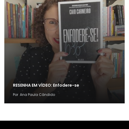
RESENHA EM VÍDEO: Enfodere-se
Por
Ana Paula Cândido