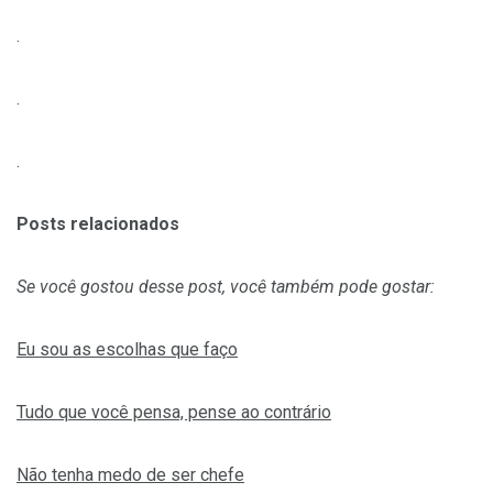
.
.
.
Posts relacionados
Se você gostou desse post, você também pode gostar:
Eu sou as escolhas que faço
Tudo que você pensa, pense ao contrário
Não tenha medo de ser chefe