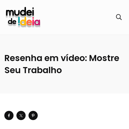
Resenha em vídeo: Mostre
Seu Trabalho