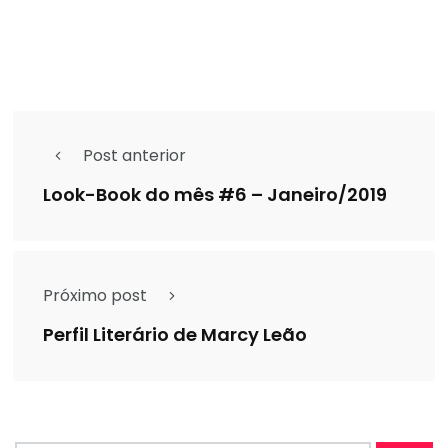
Post anterior
Look-Book do mês #6 – Janeiro/2019
Próximo post
Perfil Literário de Marcy Leão