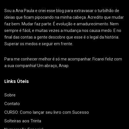
Sou a Ana Paula e criei esse blog para extravasar o turbilhão de
ideias que ficam pipocando na minha cabeça. Acredito que mudar
faz bem. Mudar faz parte. É evolução e amadurecimento. Nem
sempre é fácil, e muitas vezes a mudança nos causa medo. E no
final das contas a gente descobre que esse é o legal da história.
Superar os medos e seguir em frente.
Para me conhecer melhor é só me acompanhar. Ficarei feliz com
a sua companhia! Um abraço, Anap.
Links Úteis
Sobre
Contato
CURSO: Como lançar seu livro com Sucesso
Solteiras aos Trinta