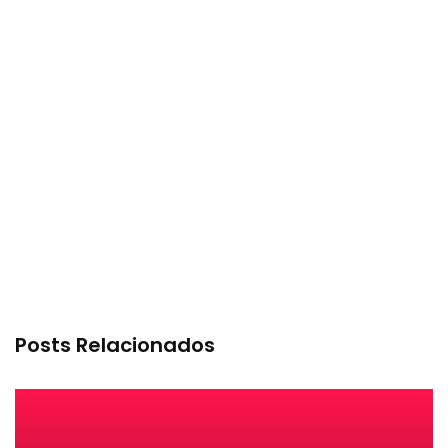
Posts Relacionados