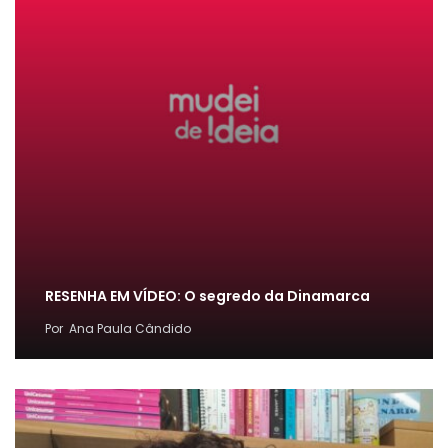
RESENHA EM VÍDEO: O segredo da Dinamarca
Por
Ana Paula Cândido