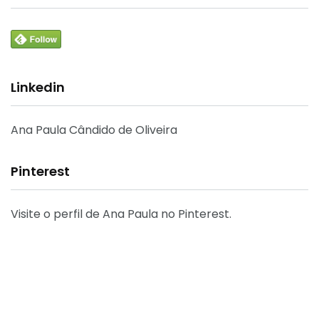
Linkedin
Ana Paula Cândido de Oliveira
Pinterest
Visite o perfil de Ana Paula no Pinterest.