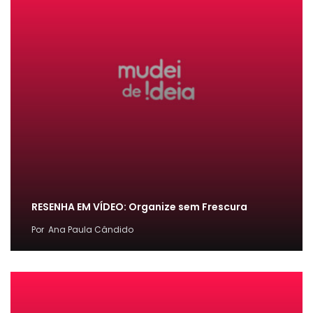
RESENHA EM VÍDEO: Organize sem Frescura
Por
Ana Paula Cândido