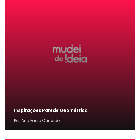
Inspirações Parede Geométrica
Por
Ana Paula Cândido