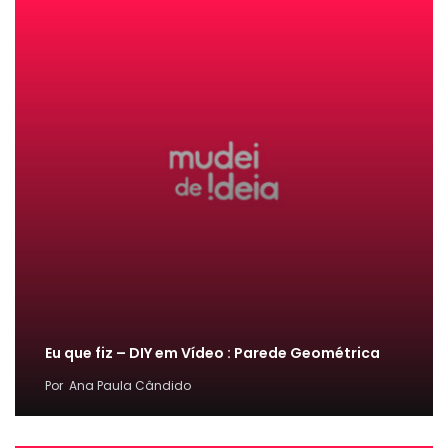
Eu que fiz – DIY em Vídeo : Parede Geométrica
Por
Ana Paula Cândido