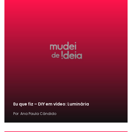
Eu que fiz – DIY em vídeo: Luminária
Por
Ana Paula Cândido