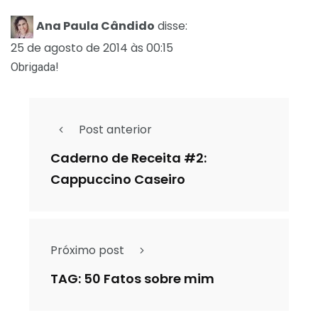
Ana Paula Cândido
disse:
25 de agosto de 2014 às 00:15
Obrigada!
Post anterior
Caderno de Receita #2:
Cappuccino Caseiro
Próximo post
TAG: 50 Fatos sobre mim