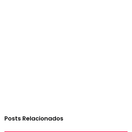
Posts Relacionados