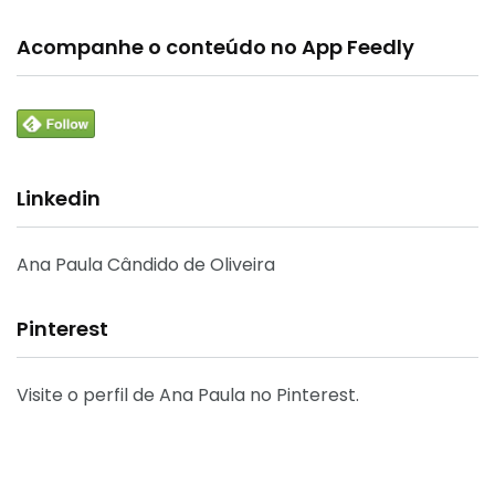
Acompanhe o conteúdo no App Feedly
Linkedin
Ana Paula Cândido de Oliveira
Pinterest
Visite o perfil de Ana Paula no Pinterest.