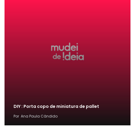
DIY : Porta copo de miniatura de pallet
Por
Ana Paula Cândido