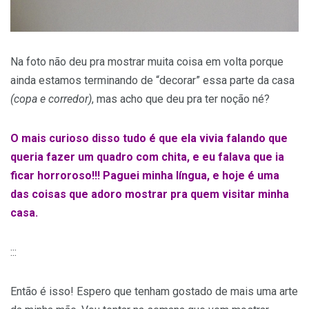
Na foto não deu pra mostrar muita coisa em volta porque
ainda estamos terminando de “decorar” essa parte da casa
(copa e corredor)
, mas acho que deu pra ter noção né?
O mais curioso disso tudo é que ela vivia falando que
queria fazer um quadro com chita, e eu falava que ia
ficar horroroso!!! Paguei minha língua, e hoje é uma
das coisas que adoro mostrar pra quem visitar minha
casa.
:::
Então é isso! Espero que tenham gostado de mais uma arte