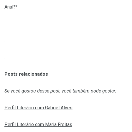
AnaP.*
.
.
.
Posts relacionados
Se você gostou desse post, você também pode gostar:
Perfil Literário com Gabriel Alves
Perfil Literário com Maria Freitas