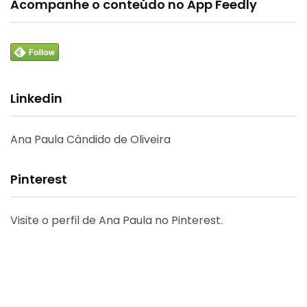
Acompanhe o conteúdo no App Feedly
Linkedin
Ana Paula Cândido de Oliveira
Pinterest
Visite o perfil de Ana Paula no Pinterest.