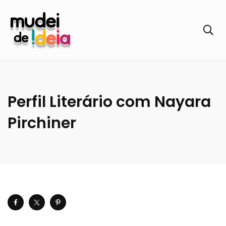
Perfil Literário com Nayara
Pirchiner