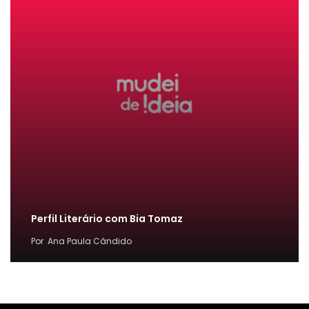
Perfil Literário com Bia Tomaz
Por
Ana Paula Cândido