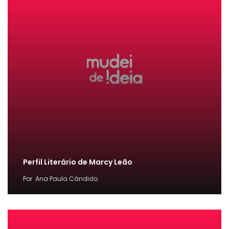
Perfil Literário de Marcy Leão
Por
Ana Paula Cândido