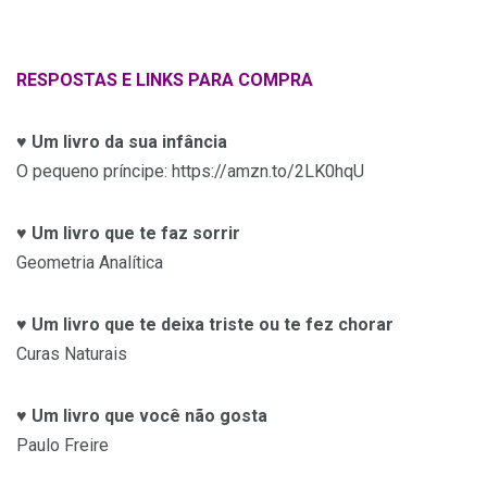
RESPOSTAS E LINKS PARA COMPRA
♥
Um livro da sua infância
O pequeno príncipe: https://amzn.to/2LK0hqU
♥
Um livro que te faz sorrir
Geometria Analítica
♥
Um livro que te deixa triste ou te fez chorar
Curas Naturais
♥
Um livro que você não gosta
Paulo Freire