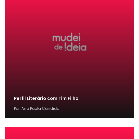
Perfil Literário com Tim Filho
Por
Ana Paula Cândido