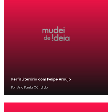
Perfil Literário com Felipe Araújo
Por
Ana Paula Cândido