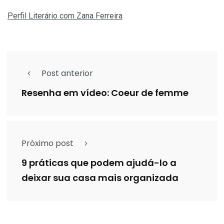
Perfil Literário com Zana Ferreira
Post anterior
Resenha em vídeo: Coeur de femme
Próximo post
9 práticas que podem ajudá-lo a
deixar sua casa mais organizada