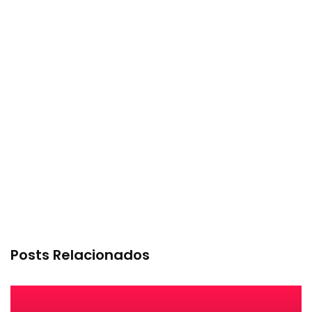
Posts Relacionados