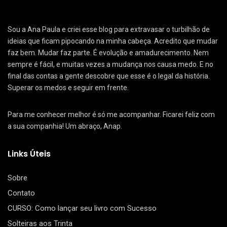
Sou a Ana Paula e criei esse blog para extravasar o turbilhão de
ideias que ficam pipocando na minha cabeça. Acredito que mudar
faz bem. Mudar faz parte. É evolução e amadurecimento. Nem
sempre é fácil, e muitas vezes a mudança nos causa medo. E no
final das contas a gente descobre que esse é o legal da história.
Superar os medos e seguir em frente.
Para me conhecer melhor é só me acompanhar. Ficarei feliz com
a sua companhia! Um abraço, Anap.
Links Úteis
Sobre
Contato
CURSO: Como lançar seu livro com Sucesso
Solteiras aos Trinta