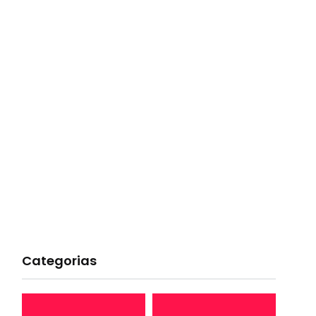
Categorias