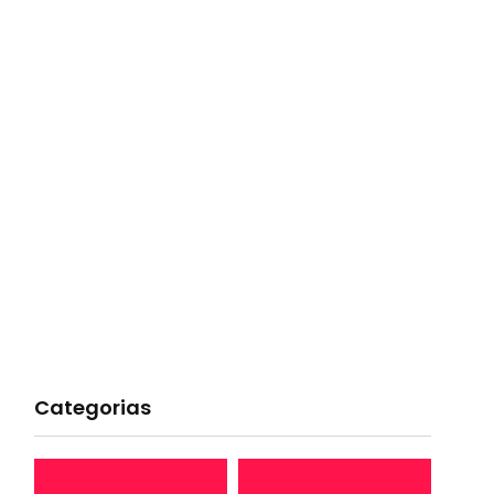
Categorias