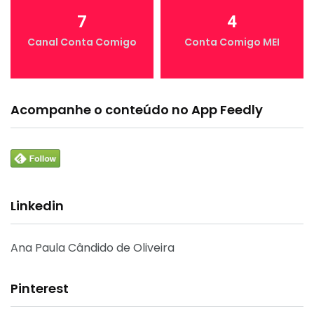
7
4
Canal Conta Comigo
Conta Comigo MEI
Acompanhe o conteúdo no App Feedly
Linkedin
Ana Paula Cândido de Oliveira
Pinterest