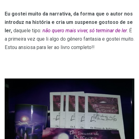
Eu gostei muito da narrativa, da forma que o autor nos
introduz na história e cria um suspense gostoso de se
ler,
daquele tipo:
não quero mais viver, só terminar de ler
. É
a primeira vez que li algo do gênero fantasia e gostei muito.
Estou ansiosa para ler ao livro completo!!