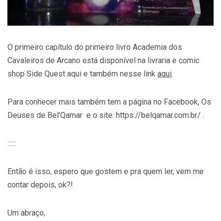
O primeiro capítulo do primeiro livro Academia dos
Cavaleiros de Arcano está disponível na livraria e comic
shop Side Quest aqui e também nesse link
aqui
.
Para conhecer mais também tem a página no Facebook, Os
Deuses de Bel’Qamar e o site: https://belqamar.com.br/ .
::::::
Então é isso, espero que gostem e pra quem ler, vem me
contar depois, ok?!
Um abraço,