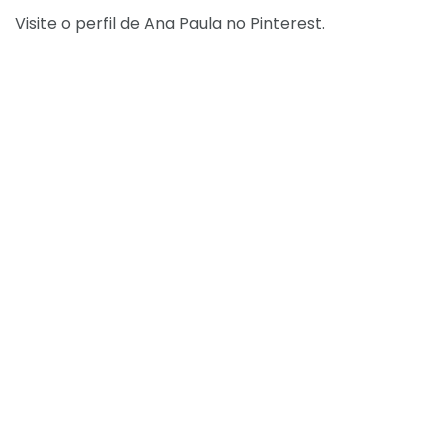
Visite o perfil de Ana Paula no Pinterest.