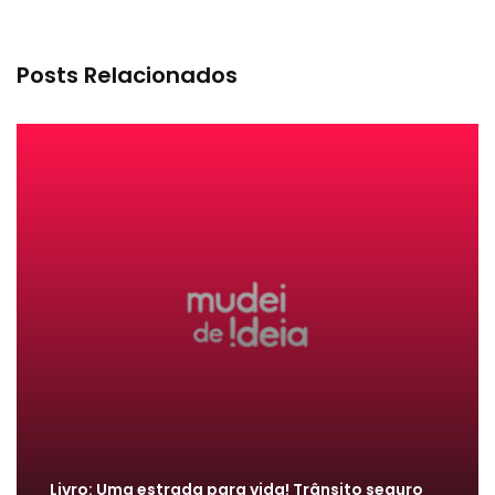
Posts Relacionados
Livro: Uma estrada para vida! Trânsito seguro