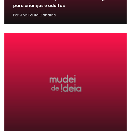
para crianças e adultos
Por
Ana Paula Cândido