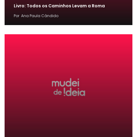
Livro: Todos os Caminhos Levam a Roma
Por
Ana Paula Cândido