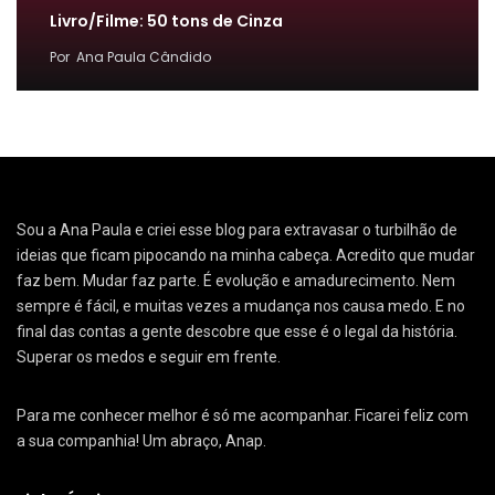
Livro/Filme: 50 tons de Cinza
Por
Ana Paula Cândido
Sou a Ana Paula e criei esse blog para extravasar o turbilhão de
ideias que ficam pipocando na minha cabeça. Acredito que mudar
faz bem. Mudar faz parte. É evolução e amadurecimento. Nem
sempre é fácil, e muitas vezes a mudança nos causa medo. E no
final das contas a gente descobre que esse é o legal da história.
Superar os medos e seguir em frente.
Para me conhecer melhor é só me acompanhar. Ficarei feliz com
a sua companhia! Um abraço, Anap.