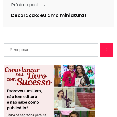
Próximo post
Decoração: eu amo miniatura!