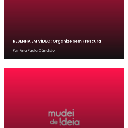
RESENHA EM VÍDEO: Organize sem Frescura
Por
Ana Paula Cândido