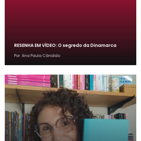
RESENHA EM VÍDEO: O segredo da Dinamarca
Por
Ana Paula Cândido