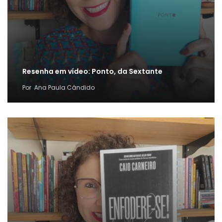
Resenha em vídeo: Ponto, da Sextante
Por
Ana Paula Cândido