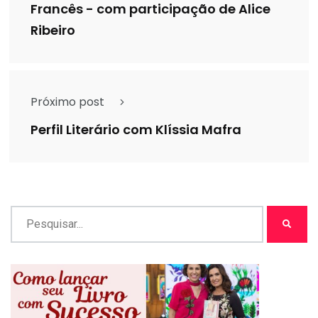
Francês - com participação de Alice
Ribeiro
Próximo post
Perfil Literário com Klíssia Mafra