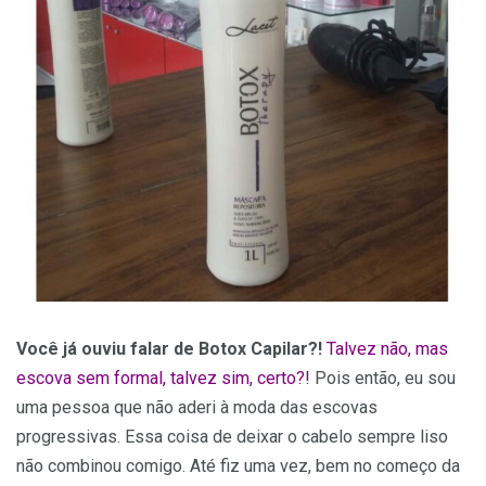
Você já ouviu falar de Botox Capilar?!
Talvez não, mas
escova sem formal, talvez sim, certo?!
Pois então, eu sou
uma pessoa que não aderi à moda das escovas
progressivas. Essa coisa de deixar o cabelo sempre liso
não combinou comigo. Até fiz uma vez, bem no começo da