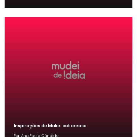
Inspirações de Make: cut crease
Por
Ana Paula Cândido