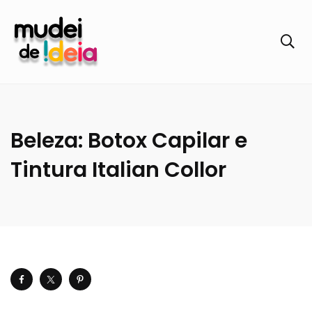
Beleza: Botox Capilar e
Tintura Italian Collor