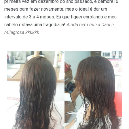
primeira vez em dezembro do ano passado, e demorei 6
meses para fazer novamente, mas o ideal é dar um
intervalo de 3 a 4 meses. Eu que fiquei enrolando e meu
cabelo estava uma tragédia já!
Ainda bem que a Dani é
milagrosa kkkkkk