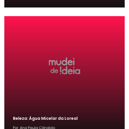
Beleza: Água Micelar da Loreal
Por
Ana Paula Cândido