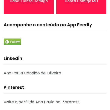
Canal Conta Comigo
Conta Comigo MEI
Acompanhe o conteúdo no App Feedly
Linkedin
Ana Paula Cândido de Oliveira
Pinterest
Visite o perfil de Ana Paula no Pinterest.