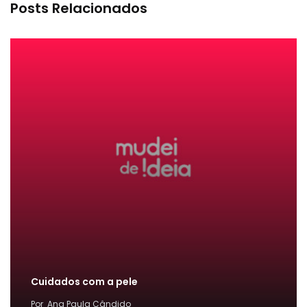
Posts Relacionados
Cuidados com a pele
Por
Ana Paula Cândido