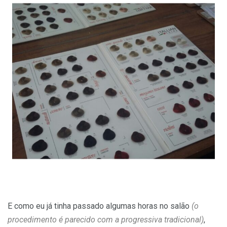
E como eu já tinha passado algumas horas no salão
(o
procedimento é parecido com a progressiva tradicional)
,