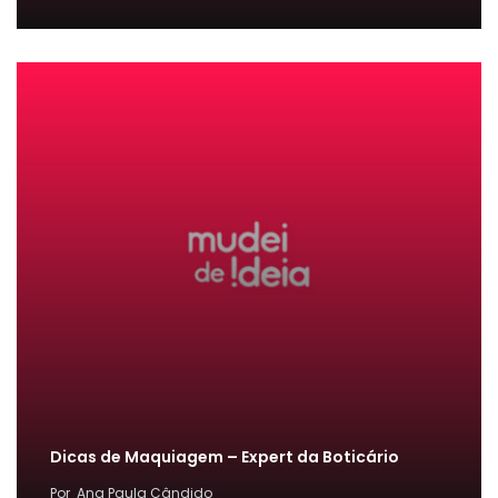
Dicas de Maquiagem – Expert da Boticário
Por
Ana Paula Cândido