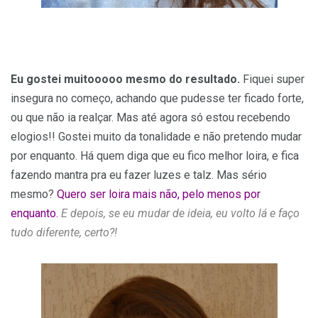
Eu gostei muitooooo mesmo do resultado.
Fiquei super
insegura no começo, achando que pudesse ter ficado forte,
ou que não ia realçar. Mas até agora só estou recebendo
elogios!! Gostei muito da tonalidade e não pretendo mudar
por enquanto. Há quem diga que eu fico melhor loira, e fica
fazendo mantra pra eu fazer luzes e talz. Mas sério
mesmo?
Quero ser loira mais não, pelo menos por
enquanto.
E depois, se eu mudar de ideia, eu volto lá e faço
tudo diferente, certo?!