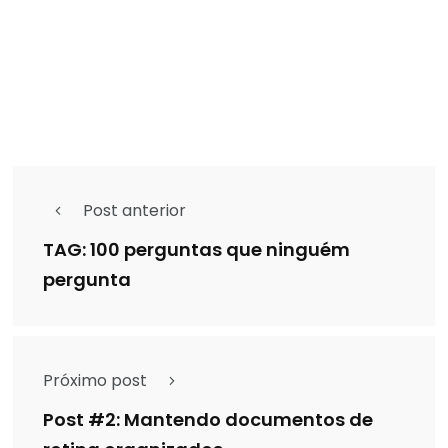
Post anterior
TAG: 100 perguntas que ninguém
pergunta
Próximo post
Post #2: Mantendo documentos de