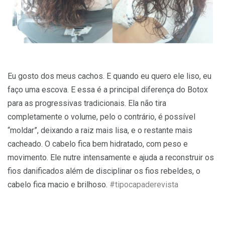
Eu gosto dos meus cachos. E quando eu quero ele liso, eu
faço uma escova. E essa é a principal diferença do Botox
para as progressivas tradicionais. Ela não tira
completamente o volume, pelo o contrário, é possível
“moldar”, deixando a raiz mais lisa, e o restante mais
cacheado. O cabelo fica bem hidratado, com peso e
movimento. Ele nutre intensamente e ajuda a reconstruir os
fios danificados além de disciplinar os fios rebeldes, o
cabelo fica macio e brilhoso.
#tipocapaderevista