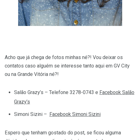
Acho que já chega de fotos minhas né?! Vou deixar os
contatos caso alguém se interesse tanto aqui em GV City
ou na Grande Vitória né?!
Salão Grazy’s – Telefone 3278-0743 e
Facebook Salão
Grazy’s
Simoni Sizini –
Facebook Simoni Sizini
Espero que tenham gostado do post, se ficou alguma