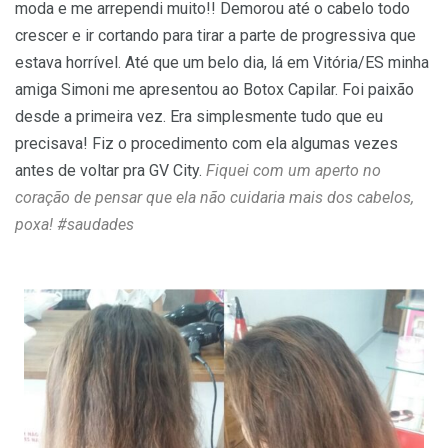
moda e me arrependi muito!! Demorou até o cabelo todo
crescer e ir cortando para tirar a parte de progressiva que
estava horrível. Até que um belo dia, lá em Vitória/ES minha
amiga Simoni me apresentou ao Botox Capilar. Foi paixão
desde a primeira vez. Era simplesmente tudo que eu
precisava! Fiz o procedimento com ela algumas vezes
antes de voltar pra GV City.
Fiquei com um aperto no
coração de pensar que ela não cuidaria mais dos cabelos,
poxa! #saudades