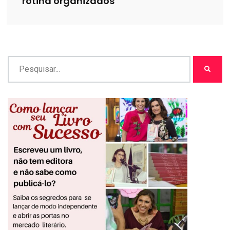
rotina organizados