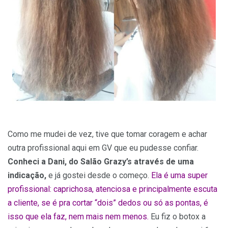
Como me mudei de vez, tive que tomar coragem e achar
outra profissional aqui em GV que eu pudesse confiar.
Conheci a Dani, do Salão Grazy’s através de uma
indicação,
e já gostei desde o começo.
Ela é uma super
profissional: caprichosa, atenciosa e principalmente escuta
a cliente, se é pra cortar “dois” dedos ou só as pontas, é
isso que ela faz, nem mais nem menos.
Eu fiz o botox a