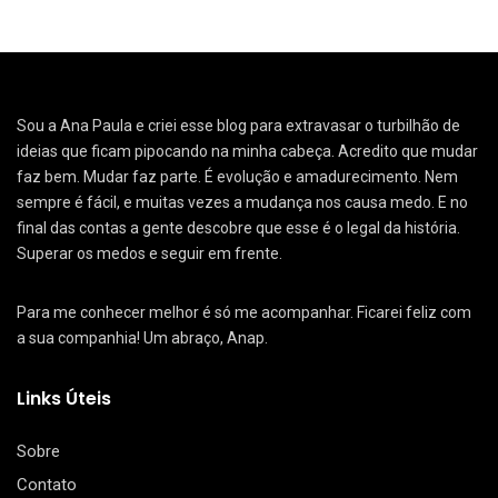
Sou a Ana Paula e criei esse blog para extravasar o turbilhão de
ideias que ficam pipocando na minha cabeça. Acredito que mudar
faz bem. Mudar faz parte. É evolução e amadurecimento. Nem
sempre é fácil, e muitas vezes a mudança nos causa medo. E no
final das contas a gente descobre que esse é o legal da história.
Superar os medos e seguir em frente.
Para me conhecer melhor é só me acompanhar. Ficarei feliz com
a sua companhia! Um abraço, Anap.
Links Úteis
Sobre
Contato