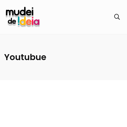
Youtubue