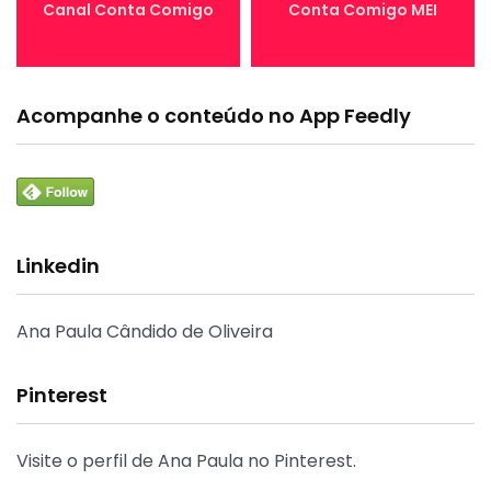
Canal Conta Comigo
Conta Comigo MEI
Acompanhe o conteúdo no App Feedly
Linkedin
Ana Paula Cândido de Oliveira
Pinterest
Visite o perfil de Ana Paula no Pinterest.