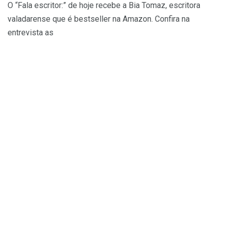
O “Fala escritor:” de hoje recebe a Bia Tomaz, escritora
valadarense que é bestseller na Amazon. Confira na
entrevista as