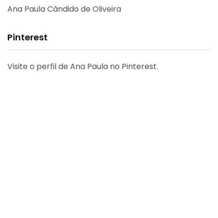
Ana Paula Cândido de Oliveira
Pinterest
Visite o perfil de Ana Paula no Pinterest.