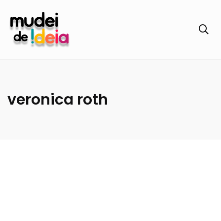
veronica roth