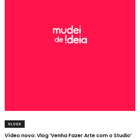
VLOGS
Vídeo novo: Vlog ‘Venha Fazer Arte com o Studio’