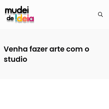
Venha fazer arte com o
studio