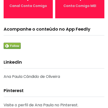
Canal Conta Comigo
Conta Comigo MEI
Acompanhe o conteúdo no App Feedly
Linkedin
Ana Paula Cândido de Oliveira
Pinterest
Visite o perfil de Ana Paula no Pinterest.