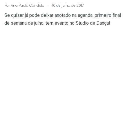
.
Por
Ana Paula Cândido
10 de julho de 2017
Se quiser já pode deixar anotado na agenda: primeiro final
de semana de julho, tem evento no Studio de Dança!