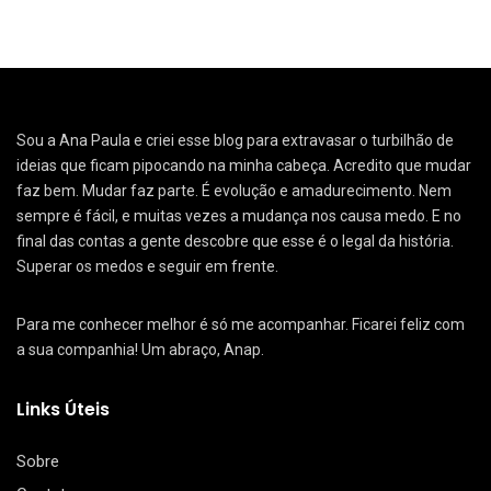
Sou a Ana Paula e criei esse blog para extravasar o turbilhão de
ideias que ficam pipocando na minha cabeça. Acredito que mudar
faz bem. Mudar faz parte. É evolução e amadurecimento. Nem
sempre é fácil, e muitas vezes a mudança nos causa medo. E no
final das contas a gente descobre que esse é o legal da história.
Superar os medos e seguir em frente.
Para me conhecer melhor é só me acompanhar. Ficarei feliz com
a sua companhia! Um abraço, Anap.
Links Úteis
Sobre