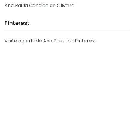
Ana Paula Cândido de Oliveira
Pinterest
Visite o perfil de Ana Paula no Pinterest.