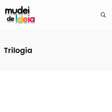
Trilogia