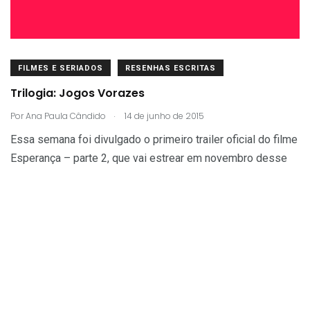
FILMES E SERIADOS
RESENHAS ESCRITAS
Trilogia: Jogos Vorazes
.
Por
Ana Paula Cândido
14 de junho de 2015
Essa semana foi divulgado o primeiro trailer oficial do filme
Esperança – parte 2, que vai estrear em novembro desse