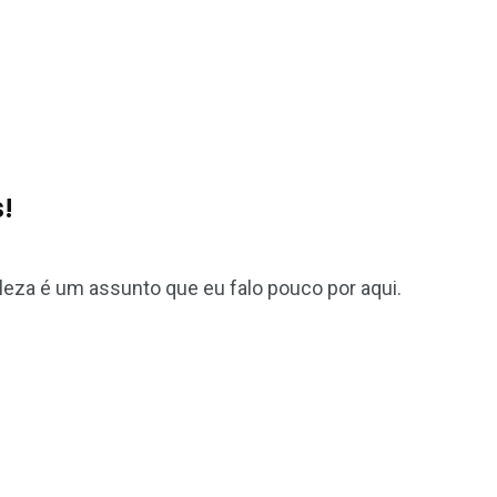
!
leza é um assunto que eu falo pouco por aqui.