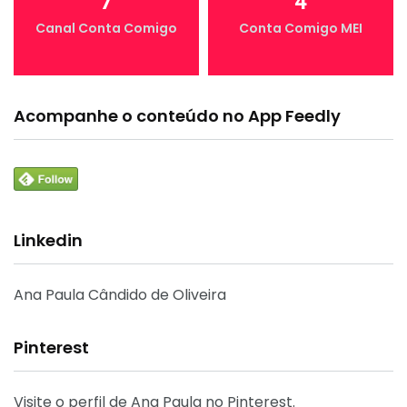
7
4
Canal Conta Comigo
Conta Comigo MEI
Acompanhe o conteúdo no App Feedly
Linkedin
Ana Paula Cândido de Oliveira
Pinterest
Visite o perfil de Ana Paula no Pinterest.