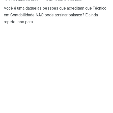
Você é uma daquelas pessoas que acreditam que Técnico
em Contabilidade NÃO pode assinar balanço? E ainda
repete isso para