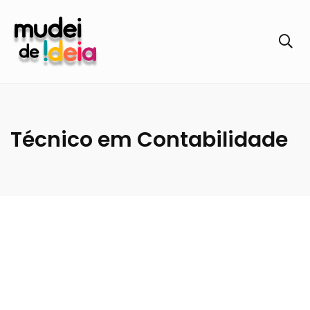
Técnico em Contabilidade