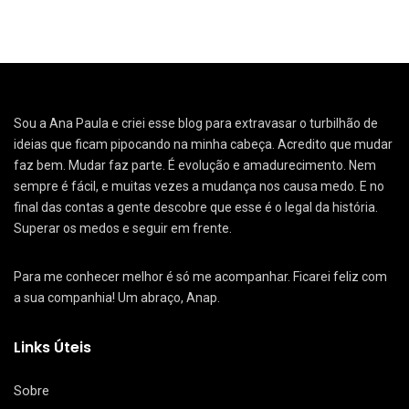
Sou a Ana Paula e criei esse blog para extravasar o turbilhão de
ideias que ficam pipocando na minha cabeça. Acredito que mudar
faz bem. Mudar faz parte. É evolução e amadurecimento. Nem
sempre é fácil, e muitas vezes a mudança nos causa medo. E no
final das contas a gente descobre que esse é o legal da história.
Superar os medos e seguir em frente.
Para me conhecer melhor é só me acompanhar. Ficarei feliz com
a sua companhia! Um abraço, Anap.
Links Úteis
Sobre