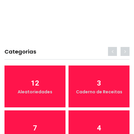
Categorias
12
3
Aleatoriedades
Caderno de Receitas
7
4