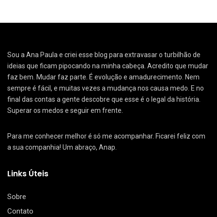
Sou a Ana Paula e criei esse blog para extravasar o turbilhão de
ideias que ficam pipocando na minha cabeça. Acredito que mudar
faz bem. Mudar faz parte. É evolução e amadurecimento. Nem
sempre é fácil, e muitas vezes a mudança nos causa medo. E no
final das contas a gente descobre que esse é o legal da história.
Superar os medos e seguir em frente.
Para me conhecer melhor é só me acompanhar. Ficarei feliz com
a sua companhia! Um abraço, Anap.
Links Úteis
Sobre
Contato