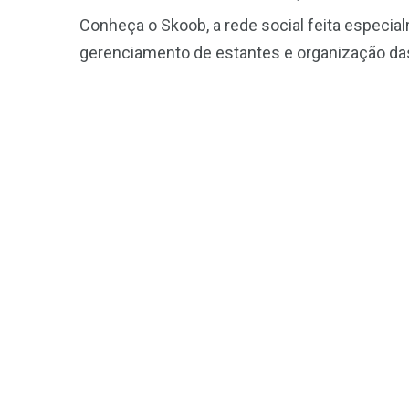
Conheça o Skoob, a rede social feita especial
gerenciamento de estantes e organização da