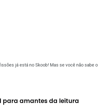
nfissões já está no Skoob! Mas se você não sabe o
l para amantes da leitura