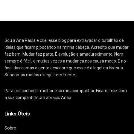
Sou a Ana Paula e criei esse blog para extravasar o turbilhão de
ideias que ficam pipocando na minha cabeça. Acredito que mudar
faz bem. Mudar faz parte. É evolução e amadurecimento. Nem
sempre é fácil, e muitas vezes a mudança nos causa medo. E no
final das contas a gente descobre que esse é o legal da história.
Superar os medos e seguir em frente.
Para me conhecer melhor é só me acompanhar. Ficarei feliz com
a sua companhia! Um abraço, Anap.
Links Úteis
Sobre