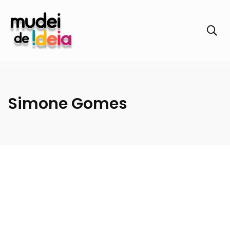
Simone Gomes