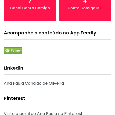
7
4
Canal Conta Comigo
Conta Comigo MEI
Acompanhe o conteúdo no App Feedly
Linkedin
Ana Paula Cândido de Oliveira
Pinterest
Visite o perfil de Ana Paula no Pinterest.