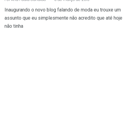
Inaugurando o novo blog falando de moda eu trouxe um
assunto que eu simplesmente não acredito que até hoje
não tinha