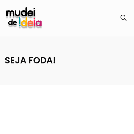
SEJA FODA!