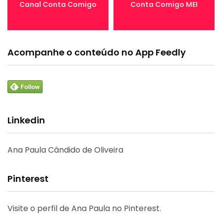
Canal Conta Comigo
Conta Comigo MEI
Acompanhe o conteúdo no App Feedly
Linkedin
Ana Paula Cândido de Oliveira
Pinterest
Visite o perfil de Ana Paula no Pinterest.