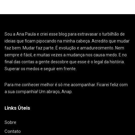
Sou a Ana Paula e criei esse blog para extravasar o turbilhão de
ideias que ficam pipocando na minha cabeça. Acredito que mudar
faz bem. Mudar faz parte. É evolução e amadurecimento. Nem
sempre é fácil, e muitas vezes a mudança nos causa medo. E no
final das contas a gente descobre que esse é o legal da história.
Superar os medos e seguir em frente.
Para me conhecer melhor é só me acompanhar. Ficarei feliz com
a sua companhia! Um abraço, Anap.
Links Úteis
Sobre
Contato