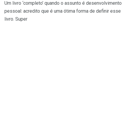
Um livro ‘completo’ quando o assunto é desenvolvimento
pessoal: acredito que é uma ótima forma de definir esse
livro. Super