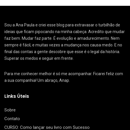
Sou a Ana Paula e criei esse blog para extravasar o turbilhão de
ideias que ficam pipocando na minha cabeça. Acredito que mudar
faz bem. Mudar faz parte. É evolução e amadurecimento. Nem
sempre é fácil, e muitas vezes a mudança nos causa medo. E no
final das contas a gente descobre que esse é o legal da história.
Superar os medos e seguir em frente.
Para me conhecer melhor é só me acompanhar. Ficarei feliz com
a sua companhia! Um abraço, Anap.
Links Úteis
Sobre
Contato
CURSO: Como lançar seu livro com Sucesso