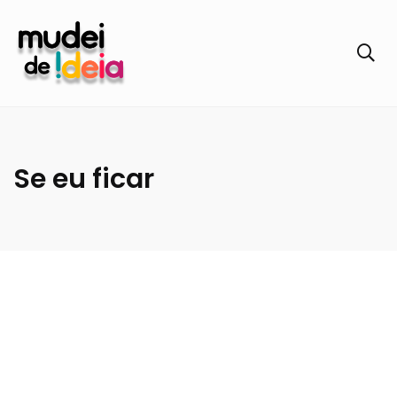
Se eu ficar