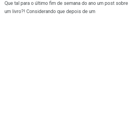
Que tal para o último fim de semana do ano um post sobre
um livro?! Considerando que depois de um