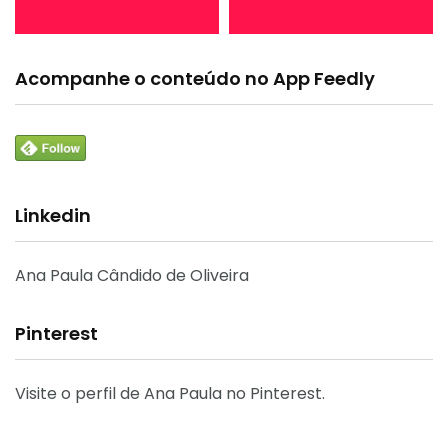
Acompanhe o conteúdo no App Feedly
Linkedin
Ana Paula Cândido de Oliveira
Pinterest
Visite o perfil de Ana Paula no Pinterest.