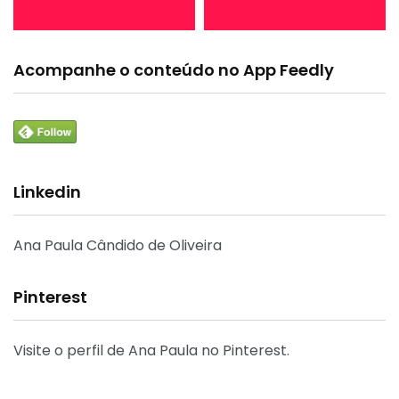
Acompanhe o conteúdo no App Feedly
Linkedin
Ana Paula Cândido de Oliveira
Pinterest
Visite o perfil de Ana Paula no Pinterest.