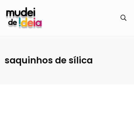
saquinhos de sílica