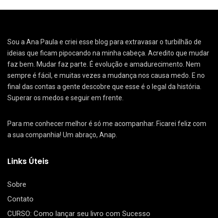
Sou a Ana Paula e criei esse blog para extravasar o turbilhão de
ideias que ficam pipocando na minha cabeça. Acredito que mudar
faz bem. Mudar faz parte. É evolução e amadurecimento. Nem
sempre é fácil, e muitas vezes a mudança nos causa medo. E no
final das contas a gente descobre que esse é o legal da história.
Superar os medos e seguir em frente.
Para me conhecer melhor é só me acompanhar. Ficarei feliz com
a sua companhia! Um abraço, Anap.
Links Úteis
Sobre
Contato
CURSO: Como lançar seu livro com Sucesso