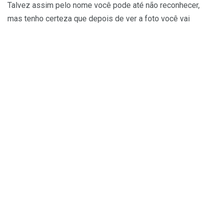
Talvez assim pelo nome você pode até não reconhecer,
mas tenho certeza que depois de ver a foto você vai