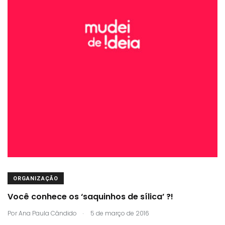
ORGANIZAÇÃO
Você conhece os ‘saquinhos de sílica’ ?!
.
Por
Ana Paula Cândido
5 de março de 2016