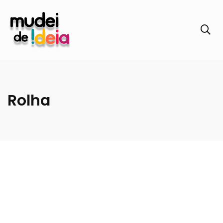
Rolha