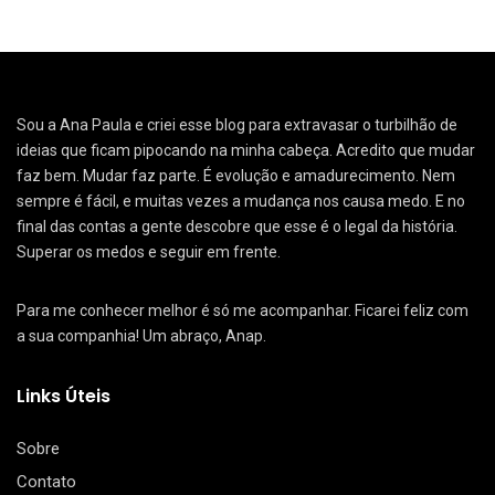
Sou a Ana Paula e criei esse blog para extravasar o turbilhão de
ideias que ficam pipocando na minha cabeça. Acredito que mudar
faz bem. Mudar faz parte. É evolução e amadurecimento. Nem
sempre é fácil, e muitas vezes a mudança nos causa medo. E no
final das contas a gente descobre que esse é o legal da história.
Superar os medos e seguir em frente.
Para me conhecer melhor é só me acompanhar. Ficarei feliz com
a sua companhia! Um abraço, Anap.
Links Úteis
Sobre
Contato