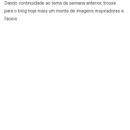
Dando continuidade ao tema da semana anterior, trouxe
para o blog hoje mais um monte de imagens inspiradoras e
fáceis