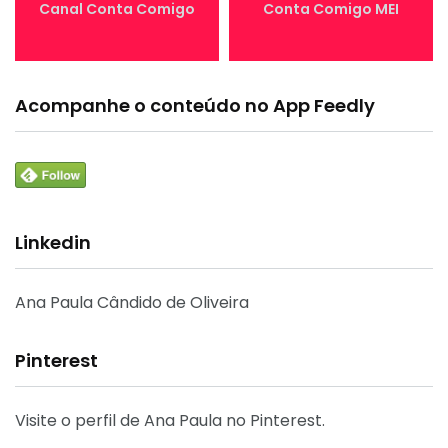
Canal Conta Comigo
Conta Comigo MEI
Acompanhe o conteúdo no App Feedly
Linkedin
Ana Paula Cândido de Oliveira
Pinterest
Visite o perfil de Ana Paula no Pinterest.