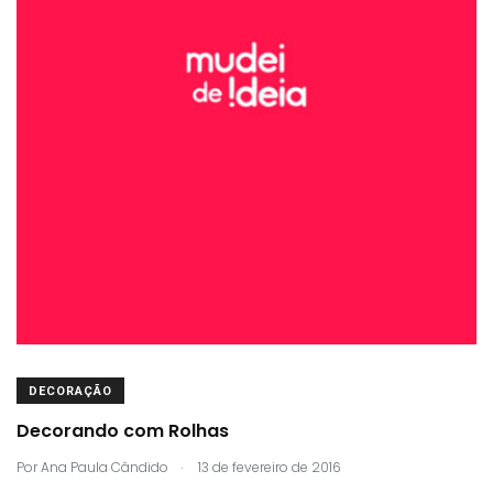
DECORAÇÃO
Decorando com Rolhas
.
Por
Ana Paula Cândido
13 de fevereiro de 2016