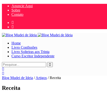
Anuncie Aqui
Sobre
Contato
Home
Livro Confissões
Livro Solteiras aos Trinta
Curso Escritor Independente
Blog Mudei de Ideia
/
Artigos
/
Receita
Receita