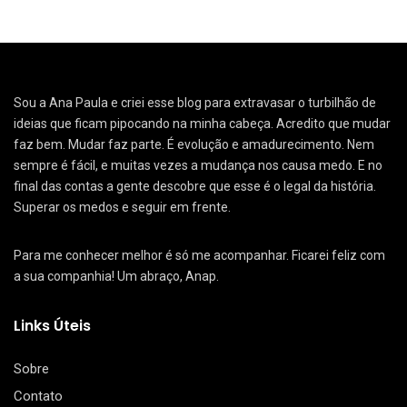
Sou a Ana Paula e criei esse blog para extravasar o turbilhão de
ideias que ficam pipocando na minha cabeça. Acredito que mudar
faz bem. Mudar faz parte. É evolução e amadurecimento. Nem
sempre é fácil, e muitas vezes a mudança nos causa medo. E no
final das contas a gente descobre que esse é o legal da história.
Superar os medos e seguir em frente.
Para me conhecer melhor é só me acompanhar. Ficarei feliz com
a sua companhia! Um abraço, Anap.
Links Úteis
Sobre
Contato