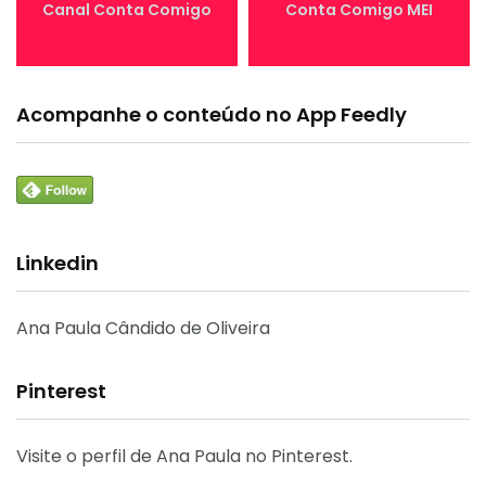
Canal Conta Comigo
Conta Comigo MEI
Acompanhe o conteúdo no App Feedly
Linkedin
Ana Paula Cândido de Oliveira
Pinterest
Visite o perfil de Ana Paula no Pinterest.