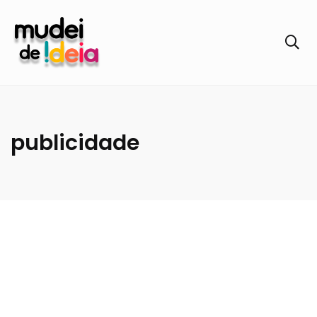
publicidade