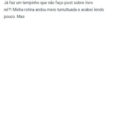
Já faz um tempinho que não faço post sobre livro
né?! Minha rotina andou meio tumultuada e acabei lendo
pouco. Mas