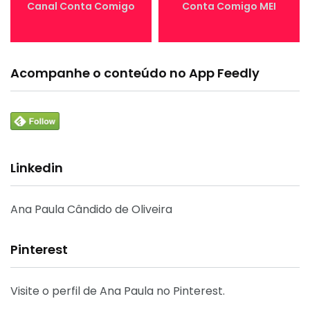
Canal Conta Comigo
Conta Comigo MEI
Acompanhe o conteúdo no App Feedly
Linkedin
Ana Paula Cândido de Oliveira
Pinterest
Visite o perfil de Ana Paula no Pinterest.