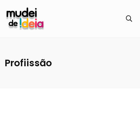
Profiissão