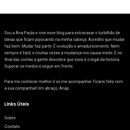
Sou a Ana Paula e criei esse blog para extravasar o turbilhão de
ideias que ficam pipocando na minha cabeça. Acredito que mudar
faz bem. Mudar faz parte. É evolução e amadurecimento. Nem
sempre é fácil, e muitas vezes a mudança nos causa medo. E no
final das contas a gente descobre que esse é o legal da história.
Superar os medos e seguir em frente.
Para me conhecer melhor é só me acompanhar. Ficarei feliz com
a sua companhia! Um abraço, Anap.
Links Úteis
Sobre
Contato