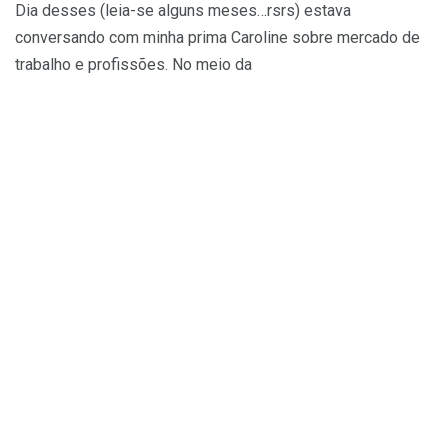
Dia desses (leia-se alguns meses…rsrs) estava
conversando com minha prima Caroline sobre mercado de
trabalho e profissões. No meio da