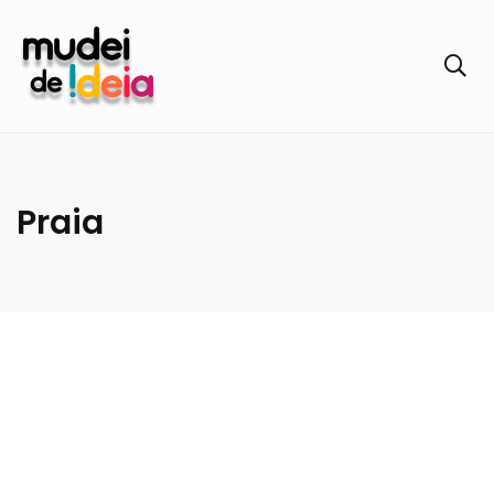
Praia