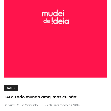
TAG'S
TAG: Todo mundo ama, mas eu não!
.
Por
Ana Paula Cândido
27 de setembro de 2014