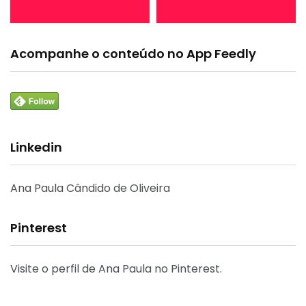
Acompanhe o conteúdo no App Feedly
Linkedin
Ana Paula Cândido de Oliveira
Pinterest
Visite o perfil de Ana Paula no Pinterest.