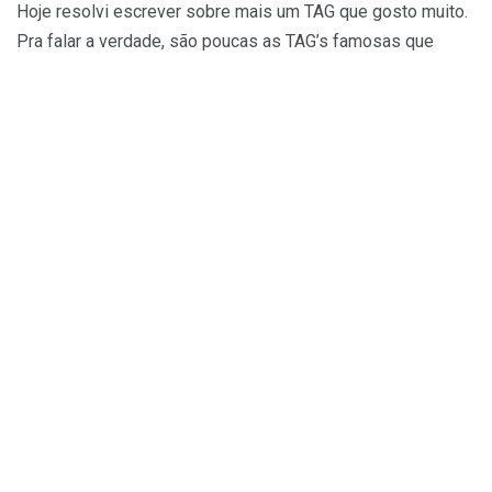
Hoje resolvi escrever sobre mais um TAG que gosto muito.
Pra falar a verdade, são poucas as TAG’s famosas que