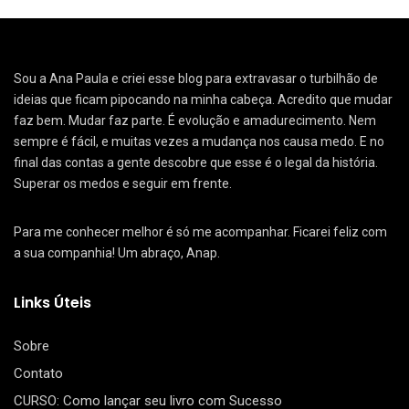
Sou a Ana Paula e criei esse blog para extravasar o turbilhão de
ideias que ficam pipocando na minha cabeça. Acredito que mudar
faz bem. Mudar faz parte. É evolução e amadurecimento. Nem
sempre é fácil, e muitas vezes a mudança nos causa medo. E no
final das contas a gente descobre que esse é o legal da história.
Superar os medos e seguir em frente.
Para me conhecer melhor é só me acompanhar. Ficarei feliz com
a sua companhia! Um abraço, Anap.
Links Úteis
Sobre
Contato
CURSO: Como lançar seu livro com Sucesso