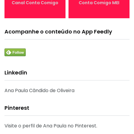
Canal Conta Comigo
Conta Comigo MEI
Acompanhe o conteúdo no App Feedly
Linkedin
Ana Paula Cândido de Oliveira
Pinterest
Visite o perfil de Ana Paula no Pinterest.