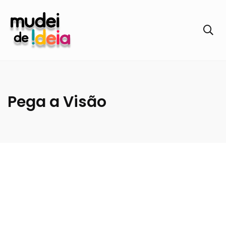
Pega a Visão