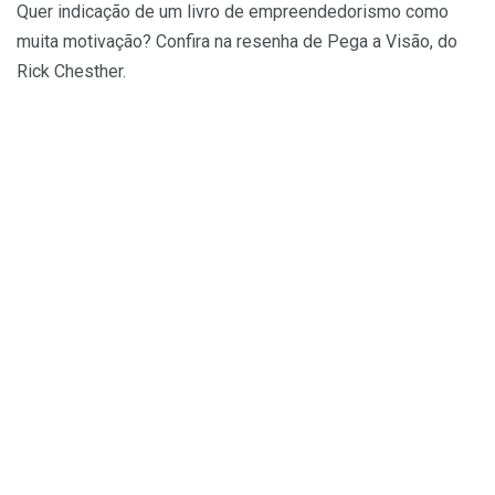
Quer indicação de um livro de empreendedorismo como
muita motivação? Confira na resenha de Pega a Visão, do
Rick Chesther.