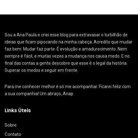
Sou a Ana Paula e criei esse blog para extravasar o turbilhão de
ideias que ficam pipocando na minha cabeça. Acredito que mudar
faz bem. Mudar faz parte. É evolução e amadurecimento. Nem
sempre é fácil, e muitas vezes a mudança nos causa medo. E no
final das contas a gente descobre que esse é o legal da história.
Superar os medos e seguir em frente.
Para me conhecer melhor é só me acompanhar. Ficarei feliz com
a sua companhia! Um abraço, Anap.
Links Úteis
Sobre
Contato