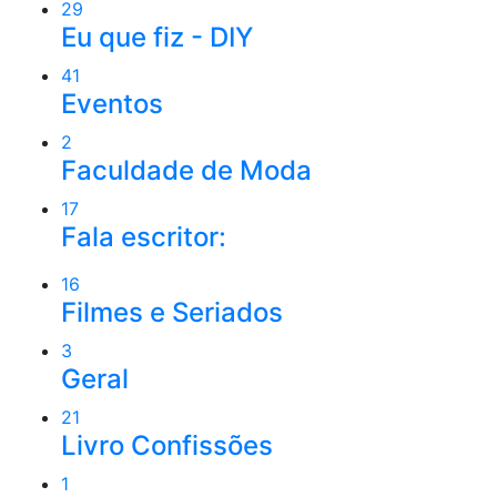
29
Eu que fiz - DIY
41
Eventos
2
Faculdade de Moda
17
Fala escritor:
16
Filmes e Seriados
3
Geral
21
Livro Confissões
1