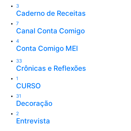
3
Caderno de Receitas
7
Canal Conta Comigo
4
Conta Comigo MEI
33
Crônicas e Reflexões
1
CURSO
31
Decoração
2
Entrevista