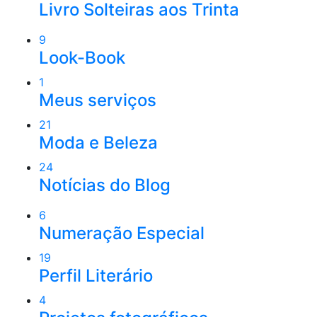
Livro Solteiras aos Trinta
9
Look-Book
1
Meus serviços
21
Moda e Beleza
24
Notícias do Blog
6
Numeração Especial
19
Perfil Literário
4