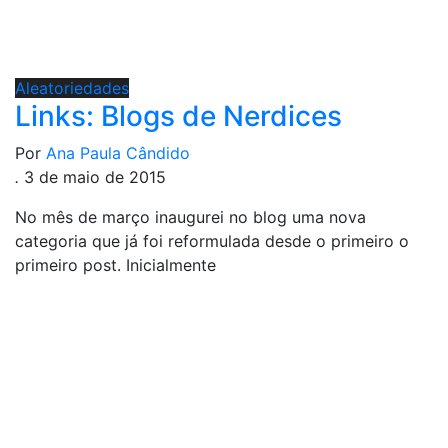
Aleatoriedades
Links: Blogs de Nerdices
Por
Ana Paula Cândido
.
3 de maio de 2015
No mês de março inaugurei no blog uma nova
categoria que já foi reformulada desde o primeiro o
primeiro post. Inicialmente