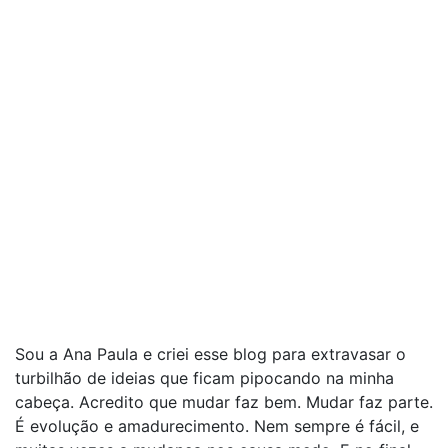
Sou a Ana Paula e criei esse blog para extravasar o
turbilhão de ideias que ficam pipocando na minha
cabeça. Acredito que mudar faz bem. Mudar faz parte.
É evolução e amadurecimento. Nem sempre é fácil, e