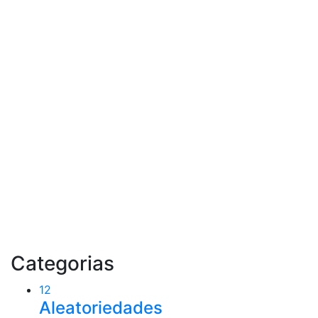
Categorias
12
Aleatoriedades