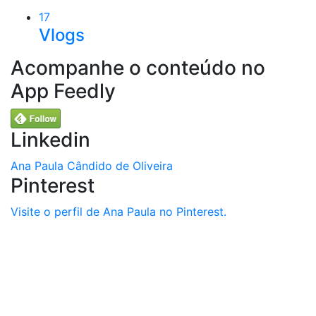
17
Vlogs
Acompanhe o conteúdo no
App Feedly
Linkedin
Ana Paula Cândido de Oliveira
Pinterest
Visite o perfil de Ana Paula no Pinterest.