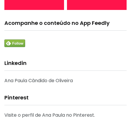
Acompanhe o conteúdo no App Feedly
Linkedin
Ana Paula Cândido de Oliveira
Pinterest
Visite o perfil de Ana Paula no Pinterest.