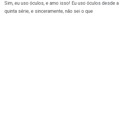
Sim, eu uso óculos, e amo isso! Eu uso óculos desde a
quinta série, e sinceramente, não sei o que