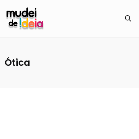
Ótica