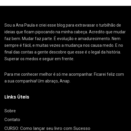
Sou a Ana Paula e criei esse blog para extravasar o turbilhão de
ideias que ficam pipocando na minha cabeça. Acredito que mudar
faz bem. Mudar faz parte. É evolução e amadurecimento. Nem
sempre é fácil, e muitas vezes a mudança nos causa medo. E no
final das contas a gente descobre que esse é o legal da história.
Superar os medos e seguir em frente.
Para me conhecer melhor é só me acompanhar. Ficarei feliz com
a sua companhia! Um abraço, Anap.
Links Úteis
Sobre
Contato
CURSO: Como lançar seu livro com Sucesso