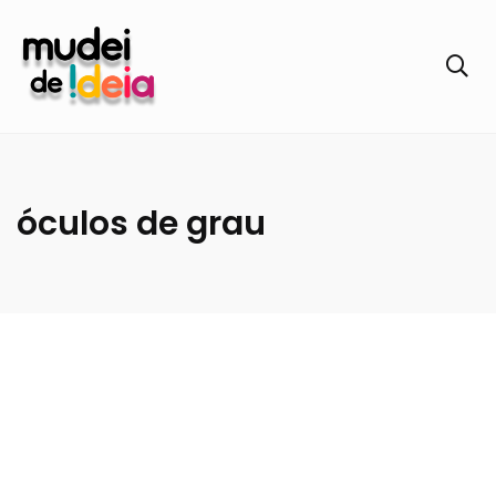
óculos de grau