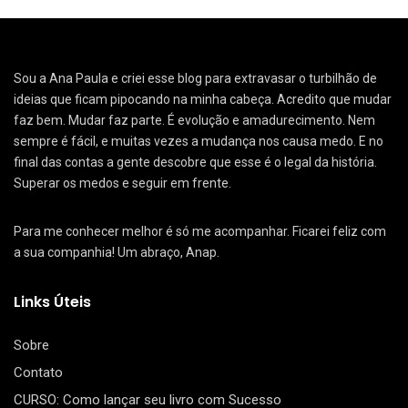
Sou a Ana Paula e criei esse blog para extravasar o turbilhão de
ideias que ficam pipocando na minha cabeça. Acredito que mudar
faz bem. Mudar faz parte. É evolução e amadurecimento. Nem
sempre é fácil, e muitas vezes a mudança nos causa medo. E no
final das contas a gente descobre que esse é o legal da história.
Superar os medos e seguir em frente.
Para me conhecer melhor é só me acompanhar. Ficarei feliz com
a sua companhia! Um abraço, Anap.
Links Úteis
Sobre
Contato
CURSO: Como lançar seu livro com Sucesso