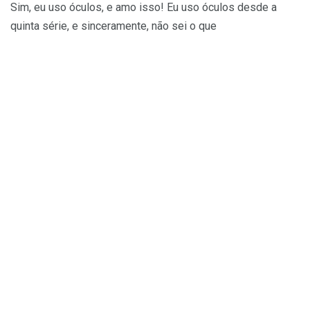
Sim, eu uso óculos, e amo isso! Eu uso óculos desde a
quinta série, e sinceramente, não sei o que