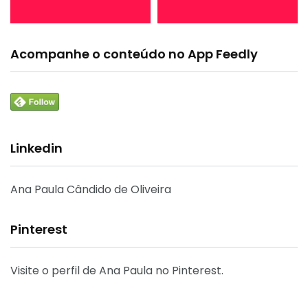
Acompanhe o conteúdo no App Feedly
Linkedin
Ana Paula Cândido de Oliveira
Pinterest
Visite o perfil de Ana Paula no Pinterest.