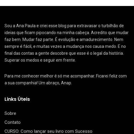
Sou a Ana Paula e criei esse blog para extravasar o turbilhão de
ideias que ficam pipocando na minha cabeça. Acredito que mudar
faz bem. Mudar faz parte. É evolução e amadurecimento. Nem
sempre é fácil, e muitas vezes a mudança nos causa medo. E no
final das contas a gente descobre que esse é o legal da história.
Superar os medos e seguir em frente.
Para me conhecer melhor é só me acompanhar. Ficarei feliz com
a sua companhia! Um abraço, Anap.
Links Úteis
Sobre
Contato
CURSO: Como lançar seu livro com Sucesso