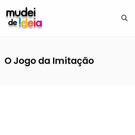
O Jogo da Imitação