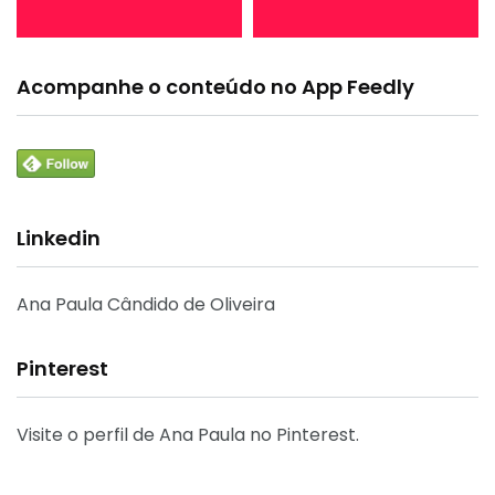
Acompanhe o conteúdo no App Feedly
Linkedin
Ana Paula Cândido de Oliveira
Pinterest
Visite o perfil de Ana Paula no Pinterest.