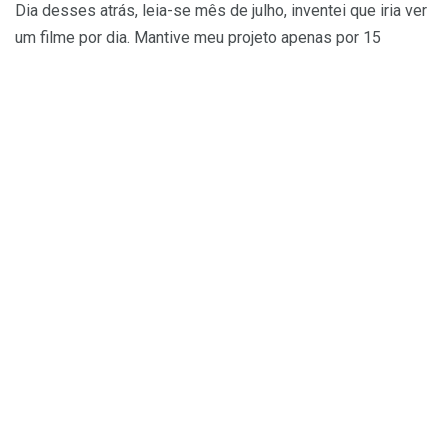
Dia desses atrás, leia-se mês de julho, inventei que iria ver
um filme por dia. Mantive meu projeto apenas por 15